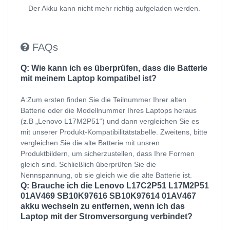
Der Akku kann nicht mehr richtig aufgeladen werden.
FAQs
Q: Wie kann ich es überprüfen, dass die Batterie
mit meinem Laptop kompatibel ist?
A:Zum ersten finden Sie die Teilnummer Ihrer alten
Batterie oder die Modellnummer Ihres Laptops heraus
(z.B „Lenovo L17M2P51“) und dann vergleichen Sie es
mit unserer Produkt-Kompatibilitätstabelle. Zweitens, bitte
vergleichen Sie die alte Batterie mit unsren
Produktbildern, um sicherzustellen, dass Ihre Formen
gleich sind. Schließlich überprüfen Sie die
Nennspannung, ob sie gleich wie die alte Batterie ist.
Q: Brauche ich die Lenovo L17C2P51 L17M2P51
01AV469 SB10K97616 SB10K97614 01AV467
akku wechseln zu entfernen, wenn ich das
Laptop mit der Stromversorgung verbindet?