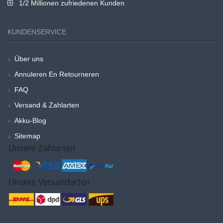
1/2 Millionen zufriedenen Kunden
KUNDENSERVICE
Über uns
Annuleren En Retourneren
FAQ
Versand & Zahlarten
Akku-Blog
Sitemap