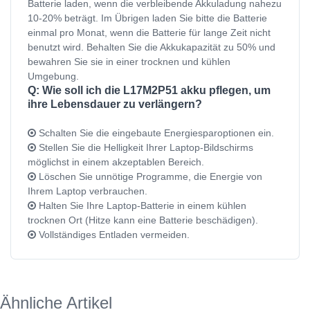
Batterie laden, wenn die verbleibende Akkuladung nahezu
10-20% beträgt. Im Übrigen laden Sie bitte die Batterie
einmal pro Monat, wenn die Batterie für lange Zeit nicht
benutzt wird. Behalten Sie die Akkukapazität zu 50% und
bewahren Sie sie in einer trocknen und kühlen
Umgebung.
Q: Wie soll ich die L17M2P51 akku pflegen, um
ihre Lebensdauer zu verlängern?
Schalten Sie die eingebaute Energiesparoptionen ein.
Stellen Sie die Helligkeit Ihrer Laptop-Bildschirms
möglichst in einem akzeptablen Bereich.
Löschen Sie unnötige Programme, die Energie von
Ihrem Laptop verbrauchen.
Halten Sie Ihre Laptop-Batterie in einem kühlen
trocknen Ort (Hitze kann eine Batterie beschädigen).
Vollständiges Entladen vermeiden.
Ähnliche Artikel