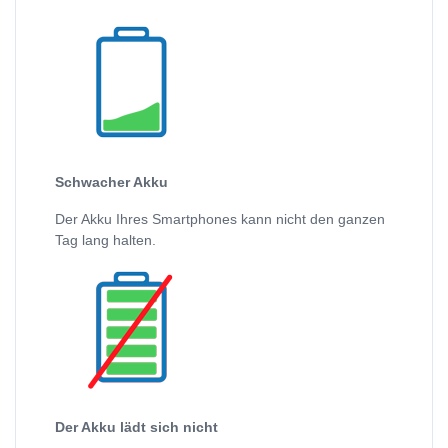
Schwacher Akku
Der Akku Ihres Smartphones kann nicht den ganzen
Tag lang halten.
Der Akku lädt sich nicht