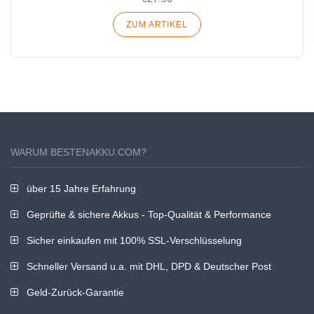
ZUM ARTIKEL
WARUM BESTENAKKU.COM?
über 15 Jahre Erfahrung
Geprüfte & sichere Akkus - Top-Qualität & Performance
Sicher einkaufen mit 100% SSL-Verschlüsselung
Schneller Versand u.a. mit DHL, DPD & Deutscher Post
Geld-Zurück-Garantie