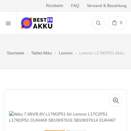
Rückkehr
FAQ
Versand & Bezahlung
0
Startseite
Tablet Akku
Lenovo
Lenovo L17M2P51 Akku