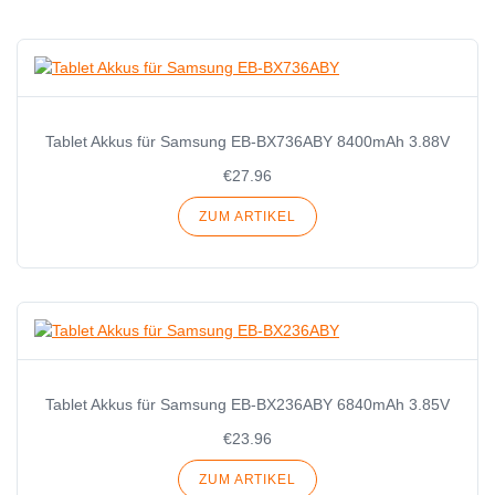
Tablet Akkus für Samsung EB-BX736ABY 8400mAh 3.88V
€27.96
ZUM ARTIKEL
Tablet Akkus für Samsung EB-BX236ABY 6840mAh 3.85V
€23.96
ZUM ARTIKEL