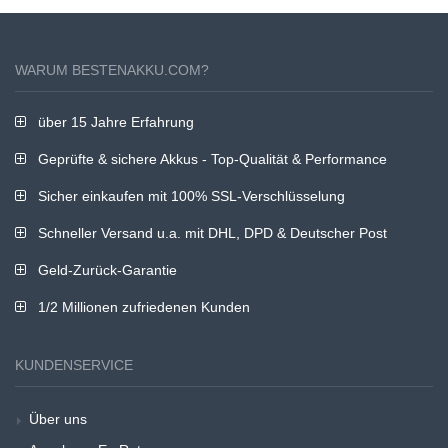
WARUM BESTENAKKU.COM?
über 15 Jahre Erfahrung
Geprüfte & sichere Akkus - Top-Qualität & Performance
Sicher einkaufen mit 100% SSL-Verschlüsselung
Schneller Versand u.a. mit DHL, DPD & Deutscher Post
Geld-Zurück-Garantie
1/2 Millionen zufriedenen Kunden
KUNDENSERVICE
Über uns