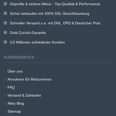
Geprüfte & sichere Akkus - Top-Qualität & Performance
Sicher einkaufen mit 100% SSL-Verschlüsselung
Schneller Versand u.a. mit DHL, DPD & Deutscher Post
Geld-Zurück-Garantie
1/2 Millionen zufriedenen Kunden
KUNDENSERVICE
Über uns
Annuleren En Retourneren
FAQ
Versand & Zahlarten
Akku-Blog
Sitemap