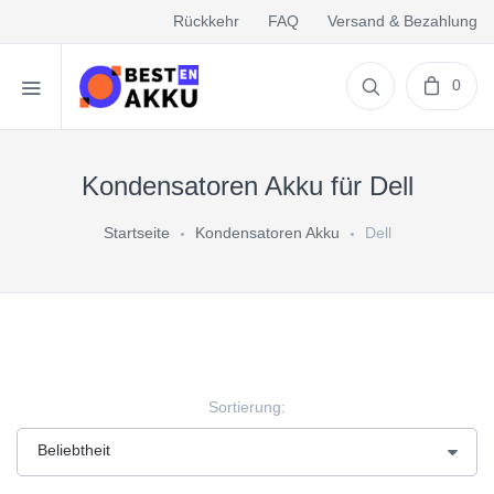
Rückkehr
FAQ
Versand & Bezahlung
0
Kondensatoren Akku für Dell
Startseite
Kondensatoren Akku
Dell
Sortierung: