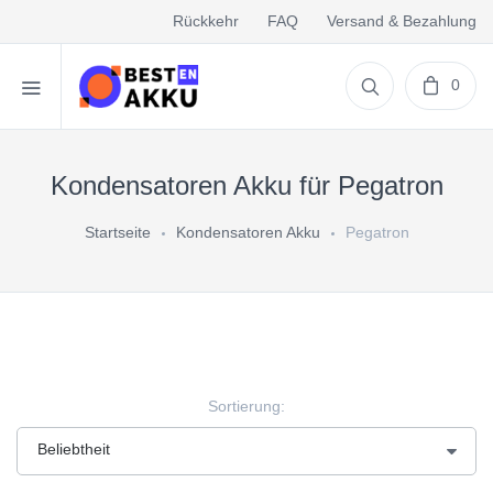
Rückkehr
FAQ
Versand & Bezahlung
0
Kondensatoren Akku für Pegatron
Startseite
Kondensatoren Akku
Pegatron
Sortierung: