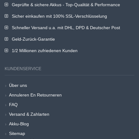
Geprüfte & sichere Akkus - Top-Qualität & Performance
Sicher einkaufen mit 100% SSL-Verschlüsselung
Schneller Versand u.a. mit DHL, DPD & Deutscher Post
Geld-Zurück-Garantie
1/2 Millionen zufriedenen Kunden
KUNDENSERVICE
Über uns
Annuleren En Retourneren
FAQ
Versand & Zahlarten
Akku-Blog
Sitemap