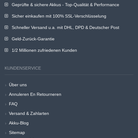
Geprüfte & sichere Akkus - Top-Qualität & Performance
Sicher einkaufen mit 100% SSL-Verschlüsselung
Schneller Versand u.a. mit DHL, DPD & Deutscher Post
Geld-Zurück-Garantie
1/2 Millionen zufriedenen Kunden
KUNDENSERVICE
Über uns
Annuleren En Retourneren
FAQ
Versand & Zahlarten
Akku-Blog
Sitemap