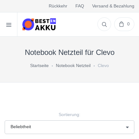
Rückkehr
FAQ
Versand & Bezahlung
0
Notebook Netzteil für Clevo
Startseite
Notebook Netzteil
Clevo
Sortierung: