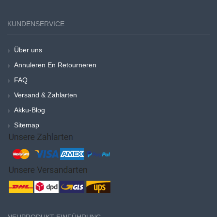
KUNDENSERVICE
Über uns
Annuleren En Retourneren
FAQ
Versand & Zahlarten
Akku-Blog
Sitemap