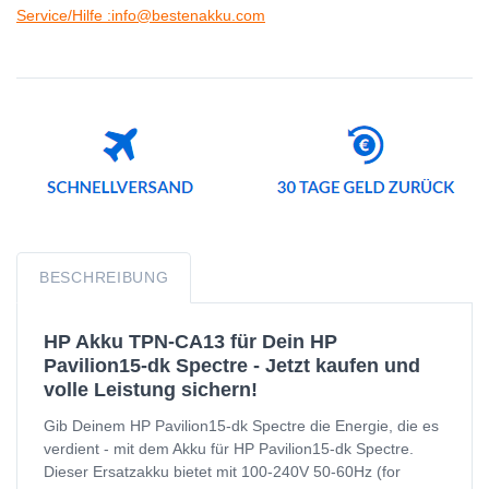
Service/Hilfe :info@bestenakku.com
BESCHREIBUNG
HP Akku TPN-CA13 für Dein HP
Pavilion15-dk Spectre - Jetzt kaufen und
volle Leistung sichern!
Gib Deinem HP Pavilion15-dk Spectre die Energie, die es
verdient - mit dem Akku für HP Pavilion15-dk Spectre.
Dieser Ersatzakku bietet mit 100-240V 50-60Hz (for