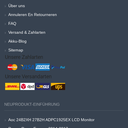
Über uns
Annuleren En Retourneren
FAQ
Versand & Zahlarten
Akku-Blog
Sitemap
NEUPRODUKT-EINFÜHRUNG
Aoc 24B2XH 27B2H ADPC1925EX LCD Monitor