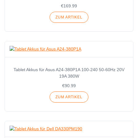
€169.99
ZUM ARTIKEL
Tablet Akkus für Asus A24-380P1A 100-240 50-60Hz 20V
19A 380W
€90.99
ZUM ARTIKEL