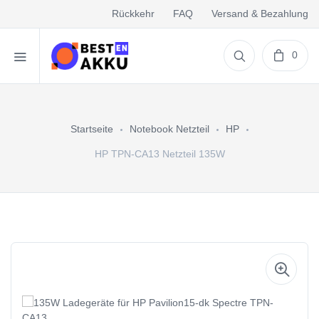
Rückkehr
FAQ
Versand & Bezahlung
0
Startseite
Notebook Netzteil
HP
HP TPN-CA13 Netzteil 135W