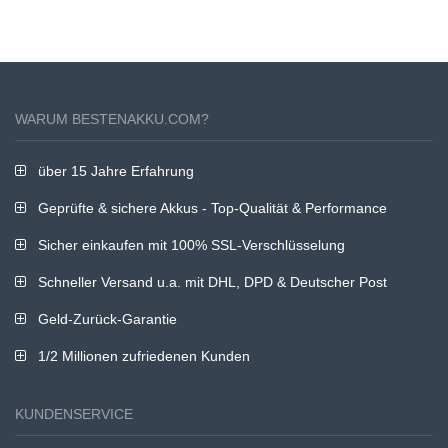
WARUM BESTENAKKU.COM?
über 15 Jahre Erfahrung
Geprüfte & sichere Akkus - Top-Qualität & Performance
Sicher einkaufen mit 100% SSL-Verschlüsselung
Schneller Versand u.a. mit DHL, DPD & Deutscher Post
Geld-Zurück-Garantie
1/2 Millionen zufriedenen Kunden
KUNDENSERVICE