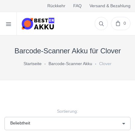
Rückkehr
FAQ
Versand & Bezahlung
0
Barcode-Scanner Akku für Clover
Startseite
Barcode-Scanner Akku
Clover
Sortierung: