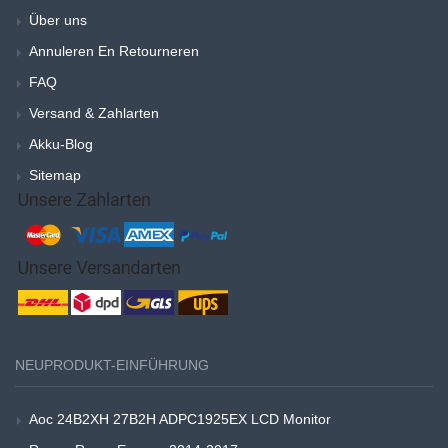
Über uns
Annuleren En Retourneren
FAQ
Versand & Zahlarten
Akku-Blog
Sitemap
NEUPRODUKT-EINFÜHRUNG
Aoc 24B2XH 27B2H ADPC1925EX LCD Monitor