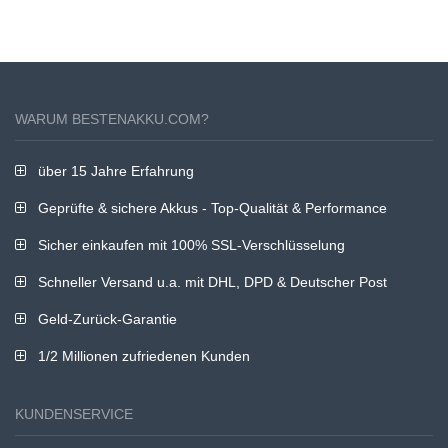
WARUM BESTENAKKU.COM?
über 15 Jahre Erfahrung
Geprüfte & sichere Akkus - Top-Qualität & Performance
Sicher einkaufen mit 100% SSL-Verschlüsselung
Schneller Versand u.a. mit DHL, DPD & Deutscher Post
Geld-Zurück-Garantie
1/2 Millionen zufriedenen Kunden
KUNDENSERVICE