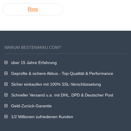
Ring
WARUM BESTENAKKU.COM?
über 15 Jahre Erfahrung
Geprüfte & sichere Akkus - Top-Qualität & Performance
Sicher einkaufen mit 100% SSL-Verschlüsselung
Schneller Versand u.a. mit DHL, DPD & Deutscher Post
Geld-Zurück-Garantie
1/2 Millionen zufriedenen Kunden