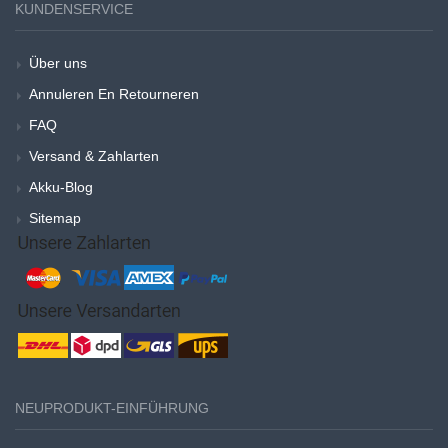
KUNDENSERVICE
Über uns
Annuleren En Retourneren
FAQ
Versand & Zahlarten
Akku-Blog
Sitemap
NEUPRODUKT-EINFÜHRUNG