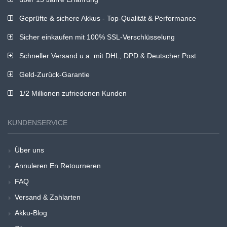
Geprüfte & sichere Akkus - Top-Qualität & Performance
Sicher einkaufen mit 100% SSL-Verschlüsselung
Schneller Versand u.a. mit DHL, DPD & Deutscher Post
Geld-Zurück-Garantie
1/2 Millionen zufriedenen Kunden
KUNDENSERVICE
Über uns
Annuleren En Retourneren
FAQ
Versand & Zahlarten
Akku-Blog