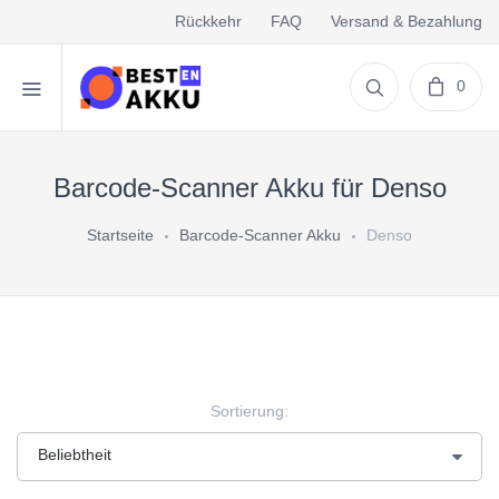
Rückkehr
FAQ
Versand & Bezahlung
0
Barcode-Scanner Akku für Denso
Startseite
Barcode-Scanner Akku
Denso
Sortierung: