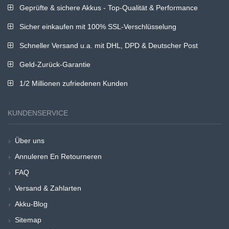
Geprüfte & sichere Akkus - Top-Qualität & Performance
Sicher einkaufen mit 100% SSL-Verschlüsselung
Schneller Versand u.a. mit DHL, DPD & Deutscher Post
Geld-Zurück-Garantie
1/2 Millionen zufriedenen Kunden
KUNDENSERVICE
Über uns
Annuleren En Retourneren
FAQ
Versand & Zahlarten
Akku-Blog
Sitemap