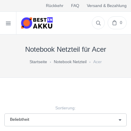
Rückkehr
FAQ
Versand & Bezahlung
0
Notebook Netzteil für Acer
Startseite
Notebook Netzteil
Acer
Sortierung: