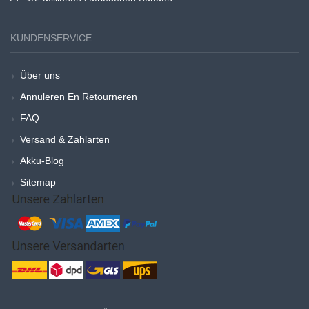
KUNDENSERVICE
Über uns
Annuleren En Retourneren
FAQ
Versand & Zahlarten
Akku-Blog
Sitemap