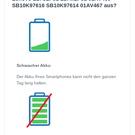
SB10K97616 SB10K97614 01AV467 aus?
Schwacher Akku
Der Akku Ihres Smartphones kann nicht den ganzen
Tag lang halten.