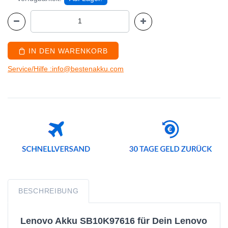
IN DEN WARENKORB
Service/Hilfe :info@bestenakku.com
BESCHREIBUNG
Lenovo Akku SB10K97616 für Dein Lenovo