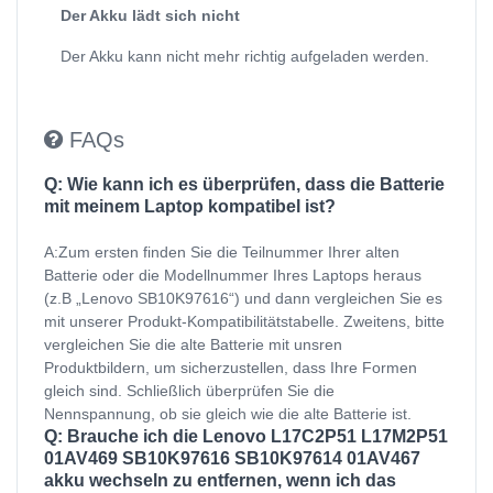
Der Akku lädt sich nicht
Der Akku kann nicht mehr richtig aufgeladen werden.
FAQs
Q: Wie kann ich es überprüfen, dass die Batterie
mit meinem Laptop kompatibel ist?
A:Zum ersten finden Sie die Teilnummer Ihrer alten
Batterie oder die Modellnummer Ihres Laptops heraus
(z.B „Lenovo SB10K97616“) und dann vergleichen Sie es
mit unserer Produkt-Kompatibilitätstabelle. Zweitens, bitte
vergleichen Sie die alte Batterie mit unsren
Produktbildern, um sicherzustellen, dass Ihre Formen
gleich sind. Schließlich überprüfen Sie die
Nennspannung, ob sie gleich wie die alte Batterie ist.
Q: Brauche ich die Lenovo L17C2P51 L17M2P51
01AV469 SB10K97616 SB10K97614 01AV467
akku wechseln zu entfernen, wenn ich das