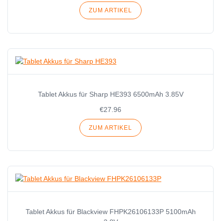
ZUM ARTIKEL
Tablet Akkus für Sharp HE393 6500mAh 3.85V
€27.96
ZUM ARTIKEL
Tablet Akkus für Blackview FHPK26106133P 5100mAh