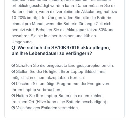
erheblich geschädigt werden kann. Daher müssen Sie die
Batterie laden, wenn die verbleibende Akkuladung nahezu
10-20% beträgt. Im Übrigen laden Sie bitte die Batterie
einmal pro Monat, wenn die Batterie für lange Zeit nicht
benutzt wird. Behalten Sie die Akkukapazität zu 50% und
bewahren Sie sie in einer trocknen und kühlen
Umgebung.
Q: Wie soll ich die SB10K97616 akku pflegen,
um ihre Lebensdauer zu verlängern?
Schalten Sie die eingebaute Energiesparoptionen ein.
Stellen Sie die Helligkeit Ihrer Laptop-Bildschirms
möglichst in einem akzeptablen Bereich.
Löschen Sie unnötige Programme, die Energie von
Ihrem Laptop verbrauchen.
Halten Sie Ihre Laptop-Batterie in einem kühlen
trocknen Ort (Hitze kann eine Batterie beschädigen).
Vollständiges Entladen vermeiden.