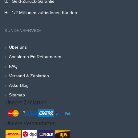
Geld-Zurück-Garantie
1/2 Millionen zufriedenen Kunden
KUNDENSERVICE
Über uns
Annuleren En Retourneren
FAQ
Versand & Zahlarten
Akku-Blog
Sitemap