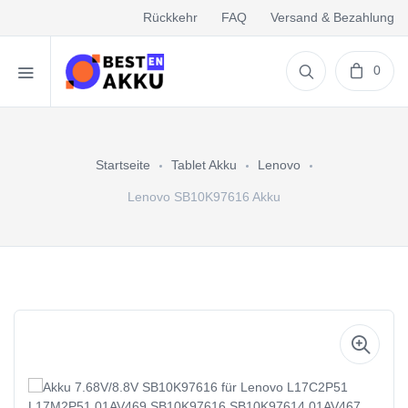
Rückkehr
FAQ
Versand & Bezahlung
0
Startseite
Tablet Akku
Lenovo
Lenovo SB10K97616 Akku