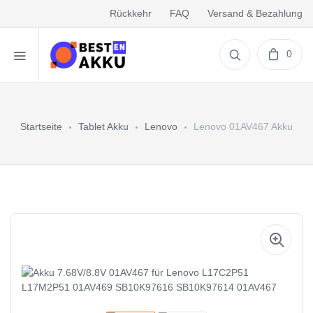
Rückkehr
FAQ
Versand & Bezahlung
0
Startseite
Tablet Akku
Lenovo
Lenovo 01AV467 Akku