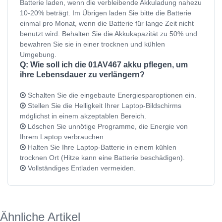
Batterie laden, wenn die verbleibende Akkuladung nahezu
10-20% beträgt. Im Übrigen laden Sie bitte die Batterie
einmal pro Monat, wenn die Batterie für lange Zeit nicht
benutzt wird. Behalten Sie die Akkukapazität zu 50% und
bewahren Sie sie in einer trocknen und kühlen
Umgebung.
Q: Wie soll ich die 01AV467 akku pflegen, um
ihre Lebensdauer zu verlängern?
Schalten Sie die eingebaute Energiesparoptionen ein.
Stellen Sie die Helligkeit Ihrer Laptop-Bildschirms
möglichst in einem akzeptablen Bereich.
Löschen Sie unnötige Programme, die Energie von
Ihrem Laptop verbrauchen.
Halten Sie Ihre Laptop-Batterie in einem kühlen
trocknen Ort (Hitze kann eine Batterie beschädigen).
Vollständiges Entladen vermeiden.
Ähnliche Artikel