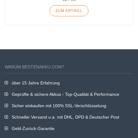
ZUM ARTIKEL
WARUM BESTENAKKU.COM?
über 15 Jahre Erfahrung
Geprüfte & sichere Akkus - Top-Qualität & Performance
Sicher einkaufen mit 100% SSL-Verschlüsselung
Schneller Versand u.a. mit DHL, DPD & Deutscher Post
Geld-Zurück-Garantie