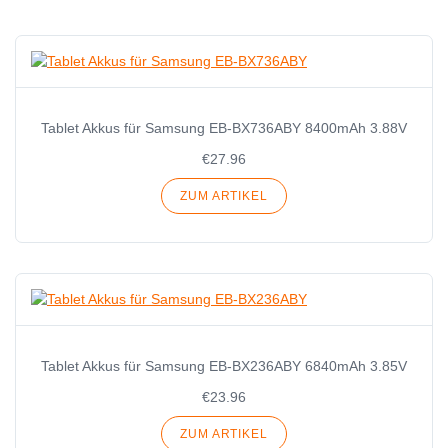
Tablet Akkus für Samsung EB-BX736ABY 8400mAh 3.88V
€27.96
ZUM ARTIKEL
Tablet Akkus für Samsung EB-BX236ABY 6840mAh 3.85V
€23.96
ZUM ARTIKEL