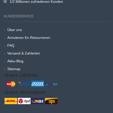
1/2 Millionen zufriedenen Kunden
KUNDENSERVICE
Über uns
Annuleren En Retourneren
FAQ
Versand & Zahlarten
Akku-Blog
Sitemap