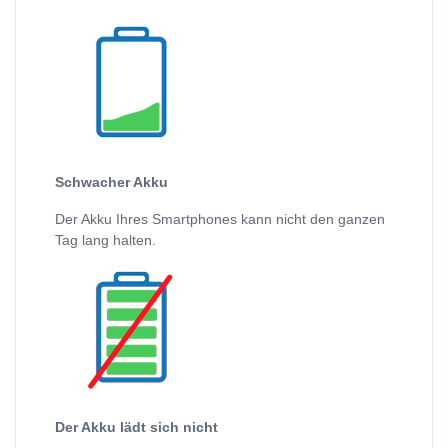
Schwacher Akku
Der Akku Ihres Smartphones kann nicht den ganzen
Tag lang halten.
Der Akku lädt sich nicht