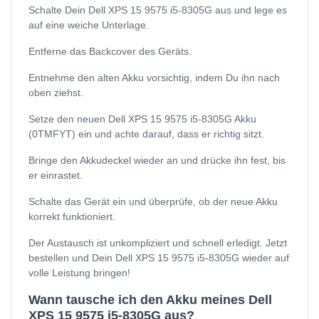
Schalte Dein Dell XPS 15 9575 i5-8305G aus und lege es
auf eine weiche Unterlage.
Entferne das Backcover des Geräts.
Entnehme den alten Akku vorsichtig, indem Du ihn nach
oben ziehst.
Setze den neuen Dell XPS 15 9575 i5-8305G Akku
(0TMFYT) ein und achte darauf, dass er richtig sitzt.
Bringe den Akkudeckel wieder an und drücke ihn fest, bis
er einrastet.
Schalte das Gerät ein und überprüfe, ob der neue Akku
korrekt funktioniert.
Der Austausch ist unkompliziert und schnell erledigt. Jetzt
bestellen und Dein Dell XPS 15 9575 i5-8305G wieder auf
volle Leistung bringen!
Wann tausche ich den Akku meines Dell
XPS 15 9575 i5-8305G aus?