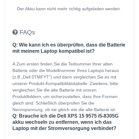
Der Akku kann nicht mehr richtig aufgeladen werden.
FAQs
Q: Wie kann ich es überprüfen, dass die Batterie
mit meinem Laptop kompatibel ist?
A:Zum ersten finden Sie die Teilnummer Ihrer alten
Batterie oder die Modellnummer Ihres Laptops heraus
(z.B „Dell 0TMFYT“) und dann vergleichen Sie es mit
unserer Produkt-Kompatibilitätstabelle. Zweitens, bitte
vergleichen Sie die alte Batterie mit unsren
Produktbildern, um sicherzustellen, dass Ihre Formen
gleich sind. Schließlich überprüfen Sie die
Nennspannung, ob sie gleich wie die alte Batterie ist.
Q: Brauche ich die Dell XPS 15 9575 i5-8305G
akku wechseln zu entfernen, wenn ich das
Laptop mit der Stromversorgung verbindet?