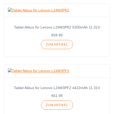
Tablet Akkus für Lenovo L24M3PK2 5200mAh 11.31V
€59.99
ZUM ARTIKEL
Tablet Akkus für Lenovo L24M3PF2 4422mAh 11.31V
€61.99
ZUM ARTIKEL