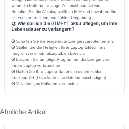
wenn die Batterie für lange Zeit nicht benutzt wird.
Behalten Sie die Akkukapazität zu 50% und bewahren Sie
sie in einer trocknen und kühlen Umgebung.
Q: Wie soll ich die 0TMFYT akku pflegen, um ihre
Lebensdauer zu verlängern?
Schalten Sie die eingebaute Energiesparoptionen ein.
Stellen Sie die Helligkeit Ihrer Laptop-Bildschirms
möglichst in einem akzeptablen Bereich.
Löschen Sie unnötige Programme, die Energie von
Ihrem Laptop verbrauchen.
Halten Sie Ihre Laptop-Batterie in einem kühlen
trocknen Ort (Hitze kann eine Batterie beschädigen).
Vollständiges Entladen vermeiden.
Ähnliche Artikel