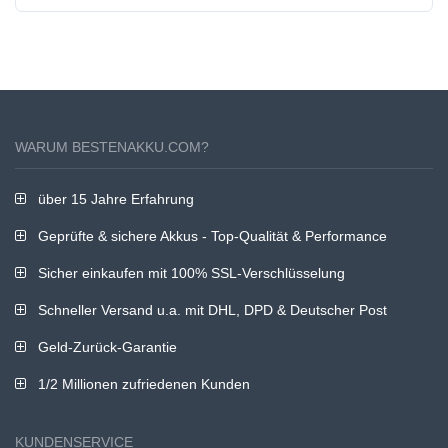
WARUM BESTENAKKU.COM?
über 15 Jahre Erfahrung
Geprüfte & sichere Akkus - Top-Qualität & Performance
Sicher einkaufen mit 100% SSL-Verschlüsselung
Schneller Versand u.a. mit DHL, DPD & Deutscher Post
Geld-Zurück-Garantie
1/2 Millionen zufriedenen Kunden
KUNDENSERVICE