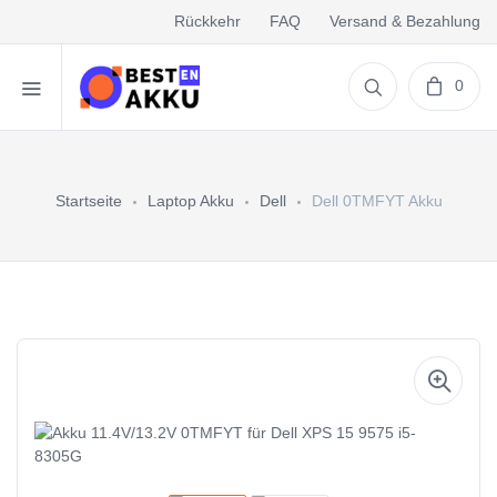
Rückkehr
FAQ
Versand & Bezahlung
0
Startseite
Laptop Akku
Dell
Dell 0TMFYT Akku