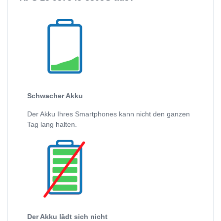
Schwacher Akku
Der Akku Ihres Smartphones kann nicht den ganzen
Tag lang halten.
Der Akku lädt sich nicht