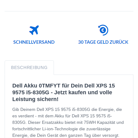
BESCHREIBUNG
Dell Akku 0TMFYT für Dein Dell XPS 15
9575 i5-8305G - Jetzt kaufen und volle
Leistung sichern!
Gib Deinem Dell XPS 15 9575 i5-8305G die Energie, die
es verdient - mit dem Akku für Dell XPS 15 9575 i5-
8305G. Dieser Ersatzakku bietet mit 75WH Kapazität und
fortschrittlicher Li-ion-Technologie die zuverlässige
Energie, die Dein Gerät den ganzen Tag über versorgt.