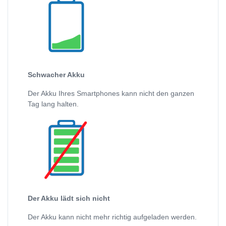
Schwacher Akku
Der Akku Ihres Smartphones kann nicht den ganzen
Tag lang halten.
Der Akku lädt sich nicht
Der Akku kann nicht mehr richtig aufgeladen werden.