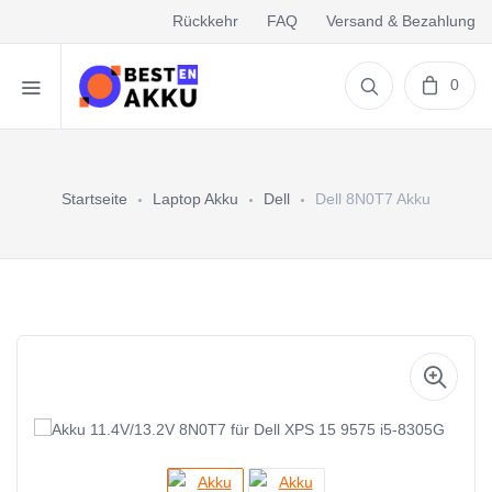
Rückkehr
FAQ
Versand & Bezahlung
0
Startseite
Laptop Akku
Dell
Dell 8N0T7 Akku