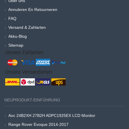
Über uns
Annuleren En Retourneren
FAQ
Versand & Zahlarten
Akku-Blog
Sitemap
NEUPRODUKT-EINFÜHRUNG
Aoc 24B2XH 27B2H ADPC1925EX LCD Monitor
Range Rover Evoque 2014-2017