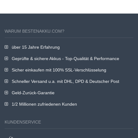
WARUM BESTENAKKU.COM?
über 15 Jahre Erfahrung
Geprüfte & sichere Akkus - Top-Qualität & Performance
Sicher einkaufen mit 100% SSL-Verschlüsselung
Schneller Versand u.a. mit DHL, DPD & Deutscher Post
Geld-Zurück-Garantie
1/2 Millionen zufriedenen Kunden
KUNDENSERVICE