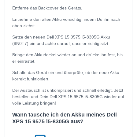
Entferne das Backcover des Geräts.
Entnehme den alten Akku vorsichtig, indem Du ihn nach
oben ziehst.
Setze den neuen Dell XPS 15 9575 i5-8305G Akku
(8N0T7) ein und achte darauf, dass er richtig sitzt.
Bringe den Akkudeckel wieder an und drücke ihn fest, bis
er einrastet.
Schalte das Gerät ein und überprüfe, ob der neue Akku
korrekt funktioniert.
Der Austausch ist unkompliziert und schnell erledigt. Jetzt
bestellen und Dein Dell XPS 15 9575 i5-8305G wieder auf
volle Leistung bringen!
Wann tausche ich den Akku meines Dell
XPS 15 9575 i5-8305G aus?