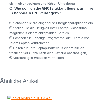
sie in einer trocknen und kühlen Umgebung.
Q: Wie soll ich die 8N0T7 akku pflegen, um ihre
Lebensdauer zu verlängern?
Schalten Sie die eingebaute Energiesparoptionen ein.
Stellen Sie die Helligkeit Ihrer Laptop-Bildschirms
möglichst in einem akzeptablen Bereich.
Löschen Sie unnötige Programme, die Energie von
Ihrem Laptop verbrauchen.
Halten Sie Ihre Laptop-Batterie in einem kühlen
trocknen Ort (Hitze kann eine Batterie beschädigen).
Vollständiges Entladen vermeiden.
Ähnliche Artikel