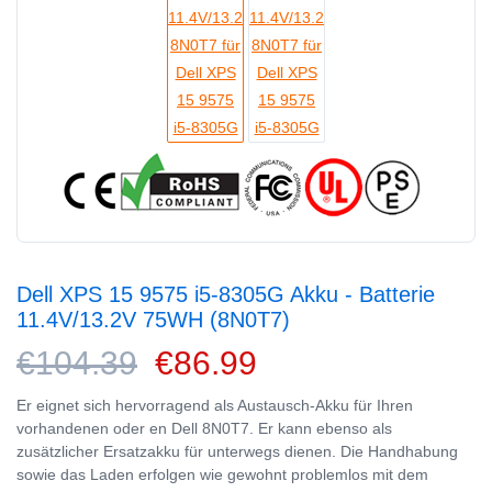
Dell XPS 15 9575 i5-8305G Akku - Batterie
11.4V/13.2V 75WH (8N0T7)
€104.39
€86.99
Er eignet sich hervorragend als Austausch-Akku für Ihren
vorhandenen oder en Dell 8N0T7. Er kann ebenso als
zusätzlicher Ersatzakku für unterwegs dienen. Die Handhabung
sowie das Laden erfolgen wie gewohnt problemlos mit dem