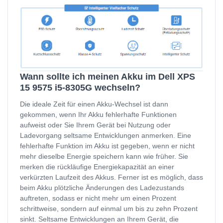
Wann sollte ich meinen Akku im Dell XPS
15 9575 i5-8305G wechseln?
Die ideale Zeit für einen Akku-Wechsel ist dann
gekommen, wenn Ihr Akku fehlerhafte Funktionen
aufweist oder Sie Ihrem Gerät bei Nutzung oder
Ladevorgang seltsame Entwicklungen anmerken. Eine
fehlerhafte Funktion im Akku ist gegeben, wenn er nicht
mehr dieselbe Energie speichern kann wie früher. Sie
merken die rückläufige Energiekapazität an einer
verkürzten Laufzeit des Akkus. Ferner ist es möglich, dass
beim Akku plötzliche Änderungen des Ladezustands
auftreten, sodass er nicht mehr um einen Prozent
schrittweise, sondern auf einmal um bis zu zehn Prozent
sinkt. Seltsame Entwicklungen an Ihrem Gerät, die