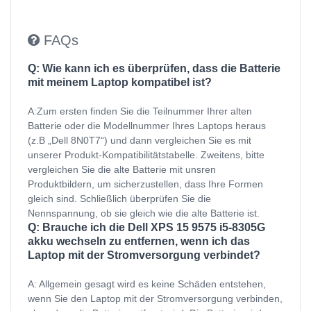
FAQs
Q: Wie kann ich es überprüfen, dass die Batterie
mit meinem Laptop kompatibel ist?
A:Zum ersten finden Sie die Teilnummer Ihrer alten
Batterie oder die Modellnummer Ihres Laptops heraus
(z.B „Dell 8N0T7“) und dann vergleichen Sie es mit
unserer Produkt-Kompatibilitätstabelle. Zweitens, bitte
vergleichen Sie die alte Batterie mit unsren
Produktbildern, um sicherzustellen, dass Ihre Formen
gleich sind. Schließlich überprüfen Sie die
Nennspannung, ob sie gleich wie die alte Batterie ist.
Q: Brauche ich die Dell XPS 15 9575 i5-8305G
akku wechseln zu entfernen, wenn ich das
Laptop mit der Stromversorgung verbindet?
A: Allgemein gesagt wird es keine Schäden entstehen,
wenn Sie den Laptop mit der Stromversorgung verbinden,