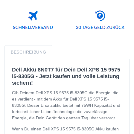
BESCHREIBUNG
Dell Akku 8N0T7 für Dein Dell XPS 15 9575
i5-8305G - Jetzt kaufen und volle Leistung
sichern!
Gib Deinem Dell XPS 15 9575 i5-8305G die Energie, die
es verdient - mit dem Akku für Dell XPS 15 9575 i5-
8305G. Dieser Ersatzakku bietet mit 75WH Kapazität und
fortschrittlicher Li-ion-Technologie die zuverlässige
Energie, die Dein Gerät den ganzen Tag über versorgt.
Wenn Du einen Dell XPS 15 9575 i5-8305G Akku kaufen