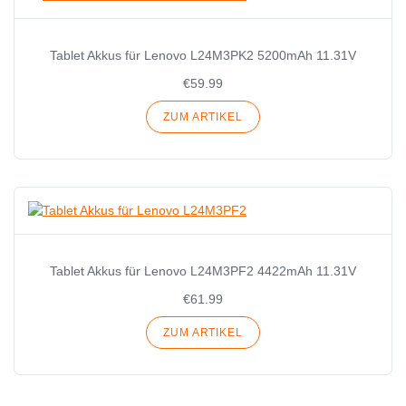
Tablet Akkus für Lenovo L24M3PK2 5200mAh 11.31V
€59.99
ZUM ARTIKEL
Tablet Akkus für Lenovo L24M3PF2 4422mAh 11.31V
€61.99
ZUM ARTIKEL