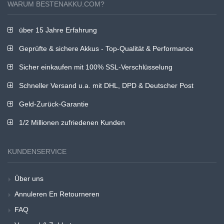
WARUM BESTENAKKU.COM?
über 15 Jahre Erfahrung
Geprüfte & sichere Akkus - Top-Qualität & Performance
Sicher einkaufen mit 100% SSL-Verschlüsselung
Schneller Versand u.a. mit DHL, DPD & Deutscher Post
Geld-Zurück-Garantie
1/2 Millionen zufriedenen Kunden
KUNDENSERVICE
Über uns
Annuleren En Retourneren
FAQ