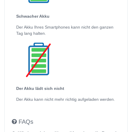
Schwacher Akku
Der Akku Ihres Smartphones kann nicht den ganzen
Tag lang halten.
Der Akku lädt sich nicht
Der Akku kann nicht mehr richtig aufgeladen werden.
FAQs