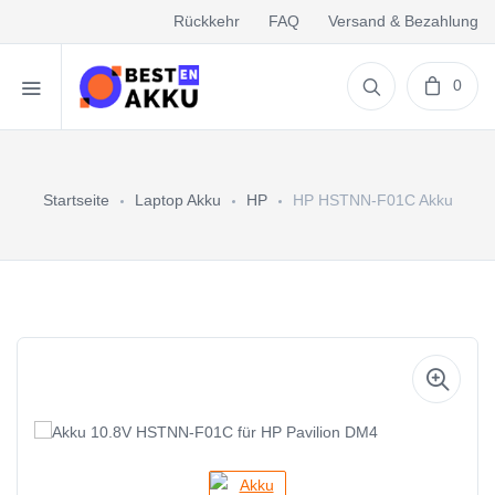
Rückkehr
FAQ
Versand & Bezahlung
0
Startseite
Laptop Akku
HP
HP HSTNN-F01C Akku