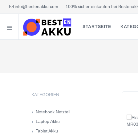
info@bestenakku.com
100% sicher einkaufen bei Bestenakk
STARTSEITE
KATEG
KATEGORIEN
Notebook Netzteil
Laptop Akku
Tablet Akku