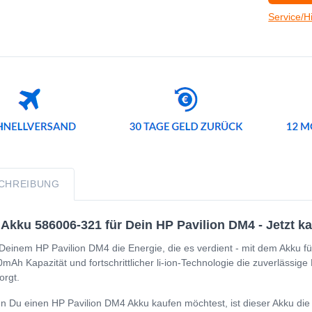
Service/H
CHREIBUNG
Akku 586006-321 für Dein HP Pavilion DM4 - Jetzt ka
Deinem HP Pavilion DM4 die Energie, die es verdient - mit dem Akku fü
mAh Kapazität und fortschrittlicher li-ion-Technologie die zuverlässig
orgt.
 Du einen HP Pavilion DM4 Akku kaufen möchtest, ist dieser Akku die 