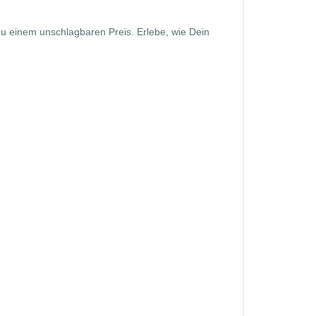
zu einem unschlagbaren Preis. Erlebe, wie Dein