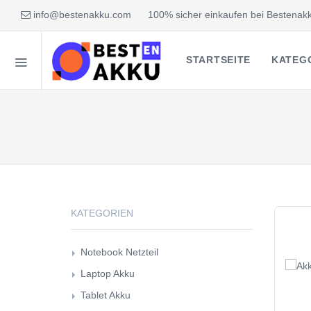
info@bestenakku.com
100% sicher einkaufen bei Bestenakk
STARTSEITE
KATEG
KATEGORIEN
Notebook Netzteil
Laptop Akku
Tablet Akku