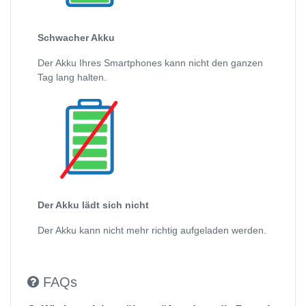
Schwacher Akku
Der Akku Ihres Smartphones kann nicht den ganzen
Tag lang halten.
Der Akku lädt sich nicht
Der Akku kann nicht mehr richtig aufgeladen werden.
FAQs