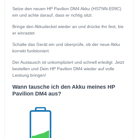
Setze den neuen HP Pavilion DM4 Akku (HSTNN-E09C)
ein und achte darauf, dass er richtig sitzt.
Bringe den Akkudeckel wieder an und drücke ihn fest, bis
er einrastet.
Schalte das Gerät ein und überprüfe, ob der neue Akku
korrekt funktioniert.
Der Austausch ist unkompliziert und schnell erledigt. Jetzt
bestellen und Dein HP Pavilion DM4 wieder auf volle
Leistung bringen!
Wann tausche ich den Akku meines HP
Pavilion DM4 aus?