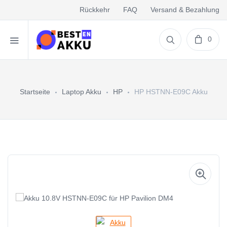
Rückkehr
FAQ
Versand & Bezahlung
0
Startseite
Laptop Akku
HP
HP HSTNN-E09C Akku