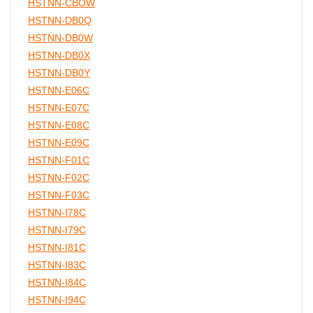
HSTNN-CBOW
HSTNN-DB0Q
HSTNN-DB0W
HSTNN-DB0X
HSTNN-DB0Y
HSTNN-E06C
HSTNN-E07C
HSTNN-E08C
HSTNN-E09C
HSTNN-F01C
HSTNN-F02C
HSTNN-F03C
HSTNN-I78C
HSTNN-I79C
HSTNN-I81C
HSTNN-I83C
HSTNN-I84C
HSTNN-I94C