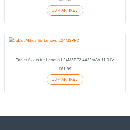
ZUM ARTIKEL
Tablet Akkus für Lenovo L24M3PF2 4422mAh 11.31V
€61.99
ZUM ARTIKEL