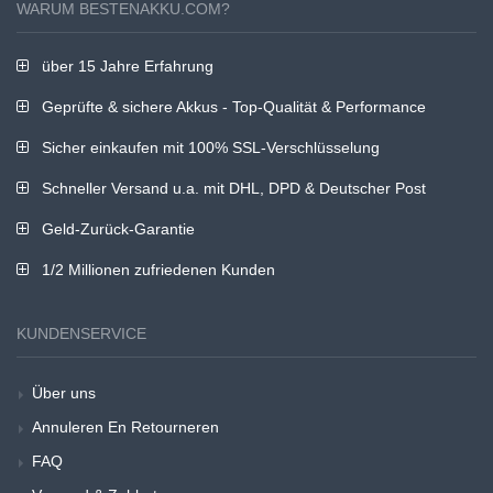
WARUM BESTENAKKU.COM?
über 15 Jahre Erfahrung
Geprüfte & sichere Akkus - Top-Qualität & Performance
Sicher einkaufen mit 100% SSL-Verschlüsselung
Schneller Versand u.a. mit DHL, DPD & Deutscher Post
Geld-Zurück-Garantie
1/2 Millionen zufriedenen Kunden
KUNDENSERVICE
Über uns
Annuleren En Retourneren
FAQ