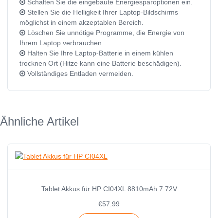
Schalten Sie die eingebaute Energiesparoptionen ein.
Stellen Sie die Helligkeit Ihrer Laptop-Bildschirms
möglichst in einem akzeptablen Bereich.
Löschen Sie unnötige Programme, die Energie von
Ihrem Laptop verbrauchen.
Halten Sie Ihre Laptop-Batterie in einem kühlen
trocknen Ort (Hitze kann eine Batterie beschädigen).
Vollständiges Entladen vermeiden.
Ähnliche Artikel
Tablet Akkus für HP CI04XL 8810mAh 7.72V
€57.99