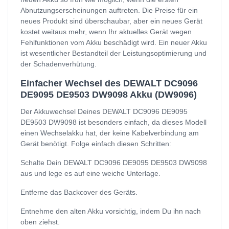
Abnutzungserscheinungen auftreten. Die Preise für ein
neues Produkt sind überschaubar, aber ein neues Gerät
kostet weitaus mehr, wenn Ihr aktuelles Gerät wegen
Fehlfunktionen vom Akku beschädigt wird. Ein neuer Akku
ist wesentlicher Bestandteil der Leistungsoptimierung und
der Schadenverhütung.
Einfacher Wechsel des DEWALT DC9096
DE9095 DE9503 DW9098 Akku (DW9096)
Der Akkuwechsel Deines DEWALT DC9096 DE9095
DE9503 DW9098 ist besonders einfach, da dieses Modell
einen Wechselakku hat, der keine Kabelverbindung am
Gerät benötigt. Folge einfach diesen Schritten:
Schalte Dein DEWALT DC9096 DE9095 DE9503 DW9098
aus und lege es auf eine weiche Unterlage.
Entferne das Backcover des Geräts.
Entnehme den alten Akku vorsichtig, indem Du ihn nach
oben ziehst.