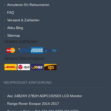
Annuleren En Retourneren
FAQ
Versand & Zahlarten
Akku-Blog
Sitemap
NEUPRODUKT-EINFÜHRUNG
Aoc 24B2XH 27B2H ADPC1925EX LCD Monitor
Range Rover Evoque 2014-2017