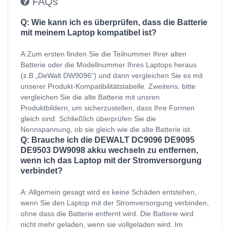
FAQs
Q: Wie kann ich es überprüfen, dass die Batterie
mit meinem Laptop kompatibel ist?
A:Zum ersten finden Sie die Teilnummer Ihrer alten
Batterie oder die Modellnummer Ihres Laptops heraus
(z.B „DeWalt DW9096“) und dann vergleichen Sie es mit
unserer Produkt-Kompatibilitätstabelle. Zweitens, bitte
vergleichen Sie die alte Batterie mit unsren
Produktbildern, um sicherzustellen, dass Ihre Formen
gleich sind. Schließlich überprüfen Sie die
Nennspannung, ob sie gleich wie die alte Batterie ist.
Q: Brauche ich die DEWALT DC9096 DE9095
DE9503 DW9098 akku wechseln zu entfernen,
wenn ich das Laptop mit der Stromversorgung
verbindet?
A: Allgemein gesagt wird es keine Schäden entstehen,
wenn Sie den Laptop mit der Stromversorgung verbinden,
ohne dass die Batterie entfernt wird. Die Batterie wird
nicht mehr geladen, wenn sie vollgeladen wird. Im