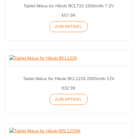
Tablet Akkus für Hikoki BCL715 1500mAh 7.2V
€57.99
ZUM ARTIKEL
Tablet Akkus für Hikoki BCL1220 2000mAh 12V
€32.99
ZUM ARTIKEL