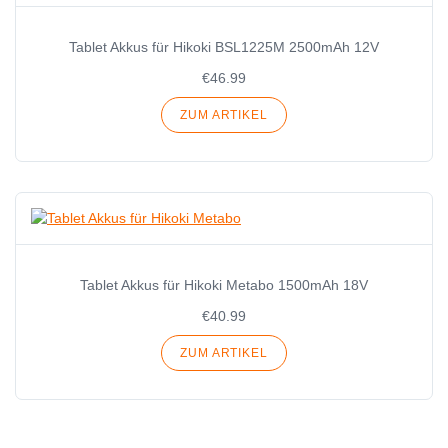
Tablet Akkus für Hikoki BSL1225M 2500mAh 12V
€46.99
ZUM ARTIKEL
Tablet Akkus für Hikoki Metabo 1500mAh 18V
€40.99
ZUM ARTIKEL