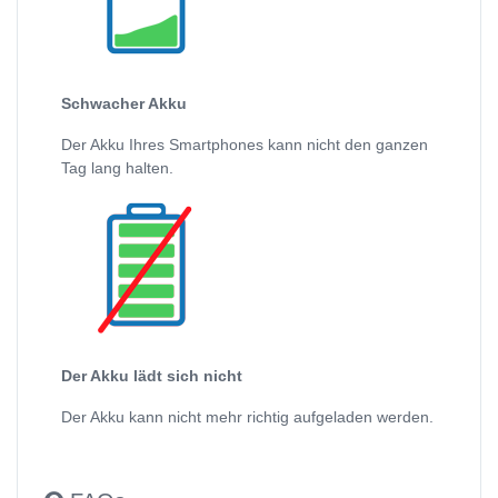
Schwacher Akku
Der Akku Ihres Smartphones kann nicht den ganzen
Tag lang halten.
Der Akku lädt sich nicht
Der Akku kann nicht mehr richtig aufgeladen werden.