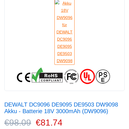
DEWALT DC9096 DE9095 DE9503 DW9098
Akku - Batterie 18V 3000mAh (DW9096)
€98.09
€81.74