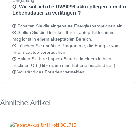
Umgebung.
Q: Wie soll ich die DW9096 akku pflegen, um ihre
Lebensdauer zu verlängern?
Schalten Sie die eingebaute Energiesparoptionen ein.
Stellen Sie die Helligkeit Ihrer Laptop-Bildschirms
möglichst in einem akzeptablen Bereich.
Löschen Sie unnötige Programme, die Energie von
Ihrem Laptop verbrauchen.
Halten Sie Ihre Laptop-Batterie in einem kühlen
trocknen Ort (Hitze kann eine Batterie beschädigen).
Vollständiges Entladen vermeiden.
Ähnliche Artikel