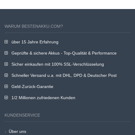
WARUM BESTENAKKU.COM?
über 15 Jahre Erfahrung
Geprüfte & sichere Akkus - Top-Qualität & Performance
Sicher einkaufen mit 100% SSL-Verschlüsselung
Schneller Versand u.a. mit DHL, DPD & Deutscher Post
Geld-Zurück-Garantie
1/2 Millionen zufriedenen Kunden
KUNDENSERVICE
Über uns