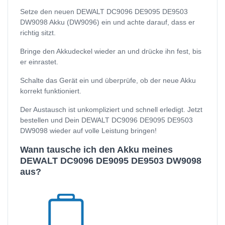
Setze den neuen DEWALT DC9096 DE9095 DE9503
DW9098 Akku (DW9096) ein und achte darauf, dass er
richtig sitzt.
Bringe den Akkudeckel wieder an und drücke ihn fest, bis
er einrastet.
Schalte das Gerät ein und überprüfe, ob der neue Akku
korrekt funktioniert.
Der Austausch ist unkompliziert und schnell erledigt. Jetzt
bestellen und Dein DEWALT DC9096 DE9095 DE9503
DW9098 wieder auf volle Leistung bringen!
Wann tausche ich den Akku meines
DEWALT DC9096 DE9095 DE9503 DW9098
aus?