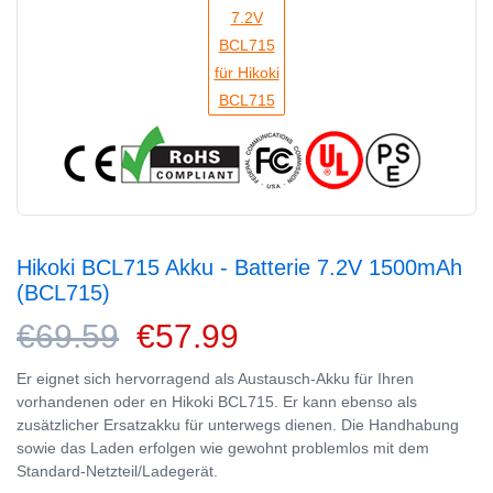
Hikoki BCL715 Akku - Batterie 7.2V 1500mAh
(BCL715)
€69.59
€57.99
Er eignet sich hervorragend als Austausch-Akku für Ihren
vorhandenen oder en Hikoki BCL715. Er kann ebenso als
zusätzlicher Ersatzakku für unterwegs dienen. Die Handhabung
sowie das Laden erfolgen wie gewohnt problemlos mit dem
Standard-Netzteil/Ladegerät.