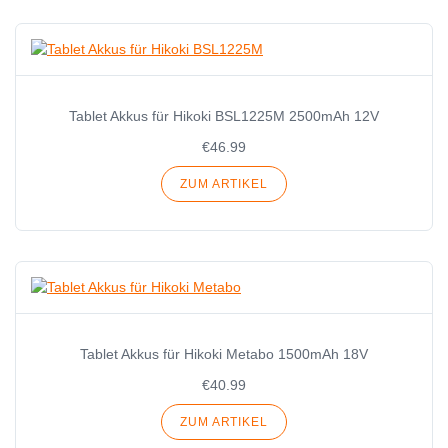
Tablet Akkus für Hikoki BSL1225M 2500mAh 12V
€46.99
ZUM ARTIKEL
Tablet Akkus für Hikoki Metabo 1500mAh 18V
€40.99
ZUM ARTIKEL