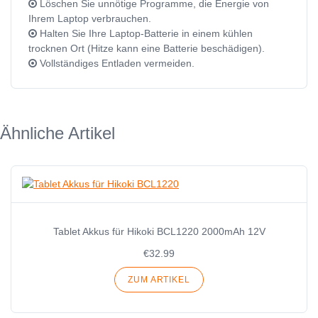
Löschen Sie unnötige Programme, die Energie von
Ihrem Laptop verbrauchen.
Halten Sie Ihre Laptop-Batterie in einem kühlen
trocknen Ort (Hitze kann eine Batterie beschädigen).
Vollständiges Entladen vermeiden.
Ähnliche Artikel
Tablet Akkus für Hikoki BCL1220 2000mAh 12V
€32.99
ZUM ARTIKEL