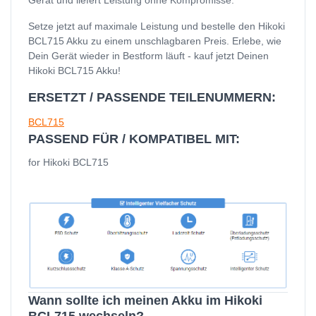
Setze jetzt auf maximale Leistung und bestelle den Hikoki
BCL715 Akku zu einem unschlagbaren Preis. Erlebe, wie
Dein Gerät wieder in Bestform läuft - kauf jetzt Deinen
Hikoki BCL715 Akku!
ERSETZT / PASSENDE TEILENUMMERN:
BCL715
PASSEND FÜR / KOMPATIBEL MIT:
for Hikoki BCL715
Wann sollte ich meinen Akku im Hikoki