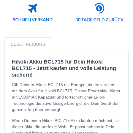
BESCHREIBUNG
Hikoki Akku BCL715 für Dein Hikoki
BCL715 - Jetzt kaufen und volle Leistung
sichern!
Gib Deinem Hikoki BCL715 die Energie, die es verdient -
mit dem Akku für Hikoki BCL715. Dieser Ersatzakku bietet
mit 1500mAh Kapazität und fortschrittlicher Li-ion-
Technologie die zuverlässige Energie, die Dein Gerät den
ganzen Tag über versorgt.
Wenn Du einen Hikoki BCL715 Akku kaufen möchtest, ist
dieser Akku die perfekte Wahl. Er passt nahtlos in Dein
Gerät und liefert Leistung ohne Kompromisse.