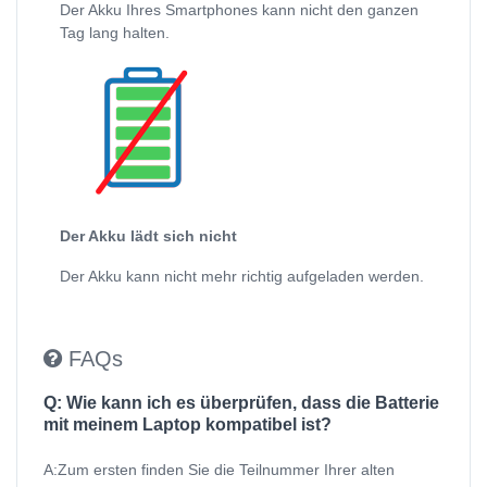
Der Akku Ihres Smartphones kann nicht den ganzen
Tag lang halten.
Der Akku lädt sich nicht
Der Akku kann nicht mehr richtig aufgeladen werden.
FAQs
Q: Wie kann ich es überprüfen, dass die Batterie
mit meinem Laptop kompatibel ist?
A:Zum ersten finden Sie die Teilnummer Ihrer alten