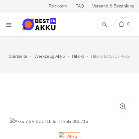
Rückkehr
FAQ
Versand & Bezahlung
0
Startseite
Werkzeug Akku
Hikoki
Hikoki BCL715 Akku