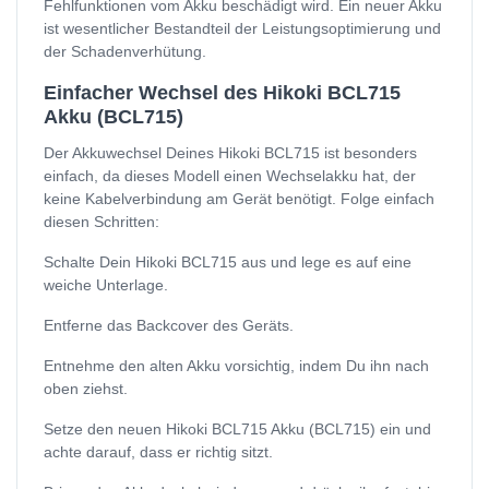
Fehlfunktionen vom Akku beschädigt wird. Ein neuer Akku
ist wesentlicher Bestandteil der Leistungsoptimierung und
der Schadenverhütung.
Einfacher Wechsel des Hikoki BCL715
Akku (BCL715)
Der Akkuwechsel Deines Hikoki BCL715 ist besonders
einfach, da dieses Modell einen Wechselakku hat, der
keine Kabelverbindung am Gerät benötigt. Folge einfach
diesen Schritten:
Schalte Dein Hikoki BCL715 aus und lege es auf eine
weiche Unterlage.
Entferne das Backcover des Geräts.
Entnehme den alten Akku vorsichtig, indem Du ihn nach
oben ziehst.
Setze den neuen Hikoki BCL715 Akku (BCL715) ein und
achte darauf, dass er richtig sitzt.