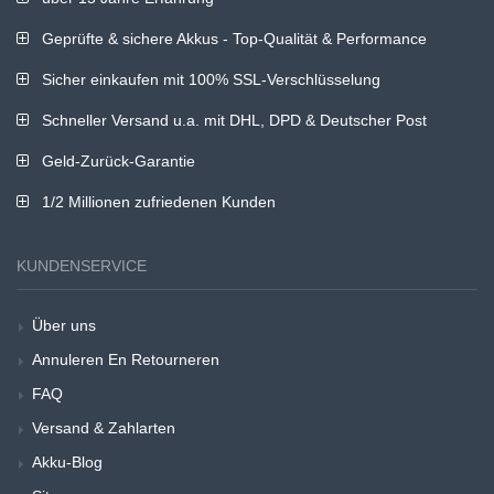
Geprüfte & sichere Akkus - Top-Qualität & Performance
Sicher einkaufen mit 100% SSL-Verschlüsselung
Schneller Versand u.a. mit DHL, DPD & Deutscher Post
Geld-Zurück-Garantie
1/2 Millionen zufriedenen Kunden
KUNDENSERVICE
Über uns
Annuleren En Retourneren
FAQ
Versand & Zahlarten
Akku-Blog