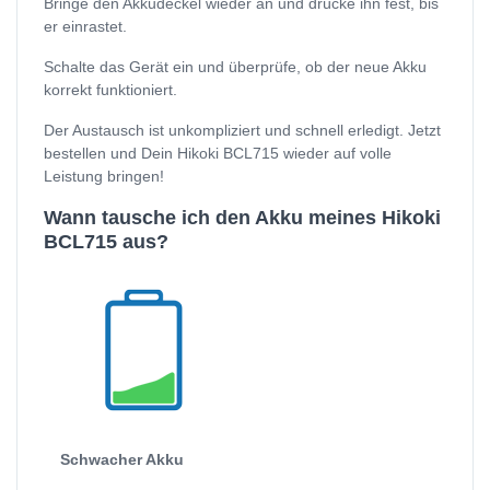
Bringe den Akkudeckel wieder an und drücke ihn fest, bis
er einrastet.
Schalte das Gerät ein und überprüfe, ob der neue Akku
korrekt funktioniert.
Der Austausch ist unkompliziert und schnell erledigt. Jetzt
bestellen und Dein Hikoki BCL715 wieder auf volle
Leistung bringen!
Wann tausche ich den Akku meines Hikoki
BCL715 aus?
Schwacher Akku