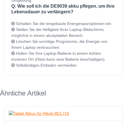
Umgebung.
Q: Wie soll ich die DE9039 akku pflegen, um ihre
Lebensdauer zu verlängern?
Schalten Sie die eingebaute Energiesparoptionen ein.
Stellen Sie die Helligkeit Ihrer Laptop-Bildschirms
möglichst in einem akzeptablen Bereich.
Löschen Sie unnötige Programme, die Energie von
Ihrem Laptop verbrauchen.
Halten Sie Ihre Laptop-Batterie in einem kühlen
trocknen Ort (Hitze kann eine Batterie beschädigen).
Vollständiges Entladen vermeiden.
Ähnliche Artikel