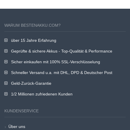
WARUM BESTENAKKU.COM?
über 15 Jahre Erfahrung
Geprüfte & sichere Akkus - Top-Qualität & Performance
Sicher einkaufen mit 100% SSL-Verschlüsselung
Schneller Versand u.a. mit DHL, DPD & Deutscher Post
Geld-Zurück-Garantie
1/2 Millionen zufriedenen Kunden
KUNDENSERVICE
Über uns