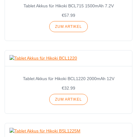
Tablet Akkus für Hikoki BCL715 1500mAh 7.2V
€57.99
ZUM ARTIKEL
Tablet Akkus für Hikoki BCL1220 2000mAh 12V
€32.99
ZUM ARTIKEL