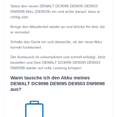
Setze den neuen DEWALT DC9096 DE9095 DE9503
DW9098 Akku (DE9039) ein und achte darauf, dass er
richtig sitzt.
Bringe den Akkudeckel wieder an und drücke ihn fest, bis
er einrastet.
Schalte das Gerät ein und überprüfe, ob der neue Akku
korrekt funktioniert.
Der Austausch ist unkompliziert und schnell erledigt. Jetzt
bestellen und Dein DEWALT DC9096 DE9095 DE9503
DW9098 wieder auf volle Leistung bringen!
Wann tausche ich den Akku meines
DEWALT DC9096 DE9095 DE9503 DW9098
aus?