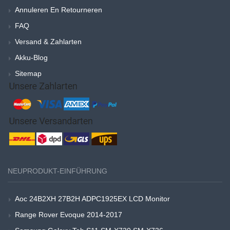
Annuleren En Retourneren
FAQ
Versand & Zahlarten
Akku-Blog
Sitemap
NEUPRODUKT-EINFÜHRUNG
Aoc 24B2XH 27B2H ADPC1925EX LCD Monitor
Range Rover Evoque 2014-2017