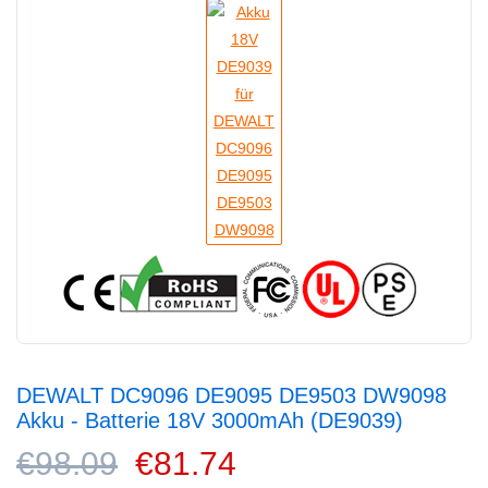
DEWALT DC9096 DE9095 DE9503 DW9098
Akku - Batterie 18V 3000mAh (DE9039)
€98.09
€81.74