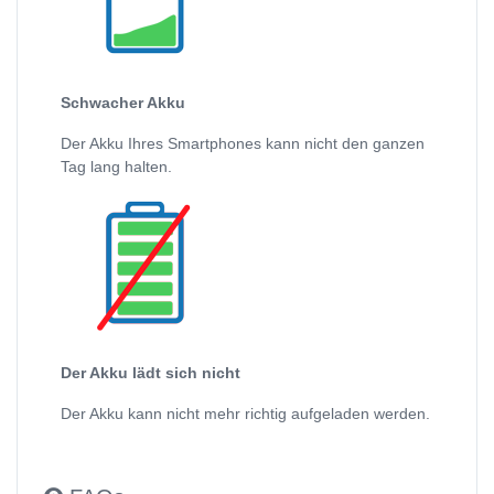
Schwacher Akku
Der Akku Ihres Smartphones kann nicht den ganzen
Tag lang halten.
Der Akku lädt sich nicht
Der Akku kann nicht mehr richtig aufgeladen werden.