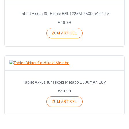
Tablet Akkus für Hikoki BSL1225M 2500mAh 12V
€46.99
ZUM ARTIKEL
Tablet Akkus für Hikoki Metabo 1500mAh 18V
€40.99
ZUM ARTIKEL