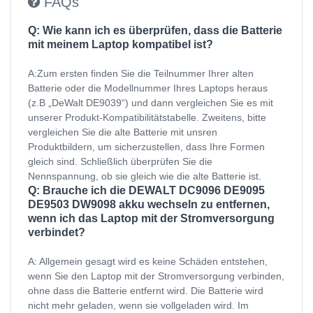
FAQs
Q: Wie kann ich es überprüfen, dass die Batterie
mit meinem Laptop kompatibel ist?
A:Zum ersten finden Sie die Teilnummer Ihrer alten
Batterie oder die Modellnummer Ihres Laptops heraus
(z.B „DeWalt DE9039“) und dann vergleichen Sie es mit
unserer Produkt-Kompatibilitätstabelle. Zweitens, bitte
vergleichen Sie die alte Batterie mit unsren
Produktbildern, um sicherzustellen, dass Ihre Formen
gleich sind. Schließlich überprüfen Sie die
Nennspannung, ob sie gleich wie die alte Batterie ist.
Q: Brauche ich die DEWALT DC9096 DE9095
DE9503 DW9098 akku wechseln zu entfernen,
wenn ich das Laptop mit der Stromversorgung
verbindet?
A: Allgemein gesagt wird es keine Schäden entstehen,
wenn Sie den Laptop mit der Stromversorgung verbinden,
ohne dass die Batterie entfernt wird. Die Batterie wird
nicht mehr geladen, wenn sie vollgeladen wird. Im