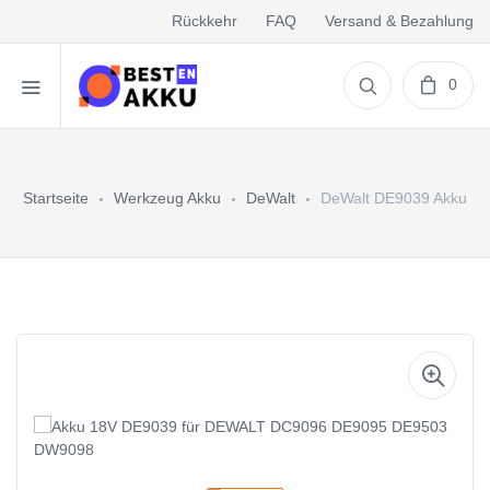
Rückkehr
FAQ
Versand & Bezahlung
0
Startseite
Werkzeug Akku
DeWalt
DeWalt DE9039 Akku