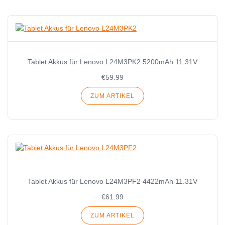
Tablet Akkus für Lenovo L24M3PK2 5200mAh 11.31V
€59.99
ZUM ARTIKEL
Tablet Akkus für Lenovo L24M3PF2 4422mAh 11.31V
€61.99
ZUM ARTIKEL