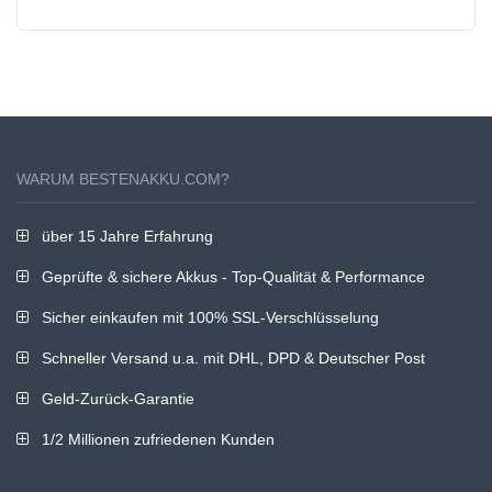
WARUM BESTENAKKU.COM?
über 15 Jahre Erfahrung
Geprüfte & sichere Akkus - Top-Qualität & Performance
Sicher einkaufen mit 100% SSL-Verschlüsselung
Schneller Versand u.a. mit DHL, DPD & Deutscher Post
Geld-Zurück-Garantie
1/2 Millionen zufriedenen Kunden