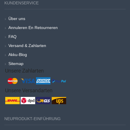
KUNDENSERVICE
Über uns
Annuleren En Retourneren
FAQ
Versand & Zahlarten
Akku-Blog
Sitemap
NEUPRODUKT-EINFÜHRUNG