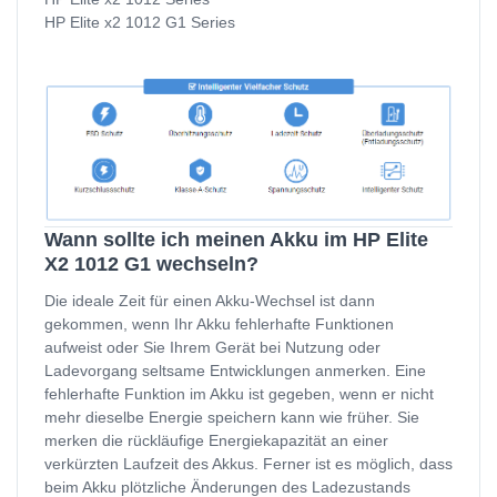
HP Elite x2 1012 G1 Series
Wann sollte ich meinen Akku im HP Elite
X2 1012 G1 wechseln?
Die ideale Zeit für einen Akku-Wechsel ist dann
gekommen, wenn Ihr Akku fehlerhafte Funktionen
aufweist oder Sie Ihrem Gerät bei Nutzung oder
Ladevorgang seltsame Entwicklungen anmerken. Eine
fehlerhafte Funktion im Akku ist gegeben, wenn er nicht
mehr dieselbe Energie speichern kann wie früher. Sie
merken die rückläufige Energiekapazität an einer
verkürzten Laufzeit des Akkus. Ferner ist es möglich, dass
beim Akku plötzliche Änderungen des Ladezustands