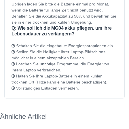
Übrigen laden Sie bitte die Batterie einmal pro Monat,
wenn die Batterie für lange Zeit nicht benutzt wird.
Behalten Sie die Akkukapazität zu 50% und bewahren Sie
sie in einer trocknen und kühlen Umgebung.
Q: Wie soll ich die MG04 akku pflegen, um ihre
Lebensdauer zu verlängern?
Schalten Sie die eingebaute Energiesparoptionen ein.
Stellen Sie die Helligkeit Ihrer Laptop-Bildschirms
möglichst in einem akzeptablen Bereich.
Löschen Sie unnötige Programme, die Energie von
Ihrem Laptop verbrauchen.
Halten Sie Ihre Laptop-Batterie in einem kühlen
trocknen Ort (Hitze kann eine Batterie beschädigen).
Vollständiges Entladen vermeiden.
Ähnliche Artikel