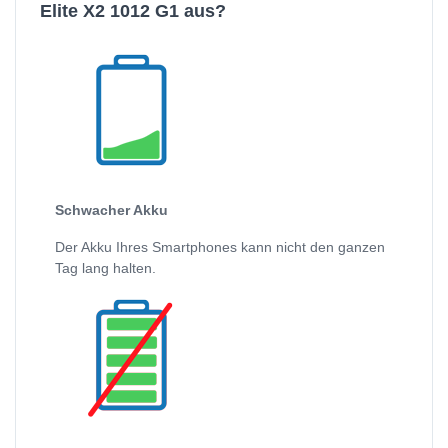
Elite X2 1012 G1 aus?
Schwacher Akku
Der Akku Ihres Smartphones kann nicht den ganzen
Tag lang halten.