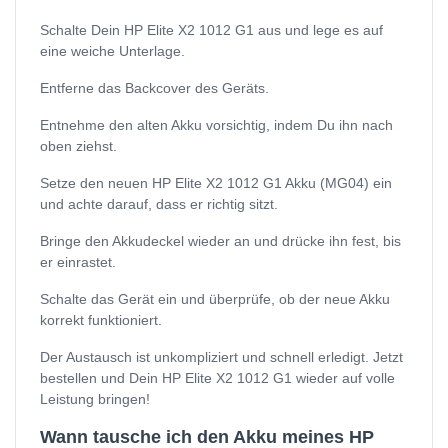
Schalte Dein HP Elite X2 1012 G1 aus und lege es auf
eine weiche Unterlage.
Entferne das Backcover des Geräts.
Entnehme den alten Akku vorsichtig, indem Du ihn nach
oben ziehst.
Setze den neuen HP Elite X2 1012 G1 Akku (MG04) ein
und achte darauf, dass er richtig sitzt.
Bringe den Akkudeckel wieder an und drücke ihn fest, bis
er einrastet.
Schalte das Gerät ein und überprüfe, ob der neue Akku
korrekt funktioniert.
Der Austausch ist unkompliziert und schnell erledigt. Jetzt
bestellen und Dein HP Elite X2 1012 G1 wieder auf volle
Leistung bringen!
Wann tausche ich den Akku meines HP