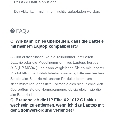
Der Akku lädt sich nicht
Der Akku kann nicht mehr richtig aufgeladen werden.
FAQs
Q: Wie kann ich es überprüfen, dass die Batterie
mit meinem Laptop kompatibel ist?
A:Zum ersten finden Sie die Teilnummer Ihrer alten
Batterie oder die Modellnummer Ihres Laptops heraus
(z.B „HP MG04“) und dann vergleichen Sie es mit unserer
Produkt-Kompatibilitätstabelle. Zweitens, bitte vergleichen
Sie die alte Batterie mit unsren Produktbildern, um
sicherzustellen, dass Ihre Formen gleich sind. Schließlich
überprüfen Sie die Nennspannung, ob sie gleich wie die
alte Batterie ist.
Q: Brauche ich die HP Elite X2 1012 G1 akku
wechseln zu entfernen, wenn ich das Laptop mit
der Stromversorgung verbindet?