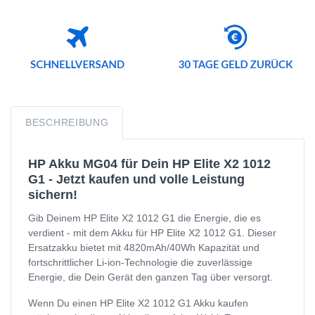
BESCHREIBUNG
HP Akku MG04 für Dein HP Elite X2 1012
G1 - Jetzt kaufen und volle Leistung
sichern!
Gib Deinem HP Elite X2 1012 G1 die Energie, die es
verdient - mit dem Akku für HP Elite X2 1012 G1. Dieser
Ersatzakku bietet mit 4820mAh/40Wh Kapazität und
fortschrittlicher Li-ion-Technologie die zuverlässige
Energie, die Dein Gerät den ganzen Tag über versorgt.
Wenn Du einen HP Elite X2 1012 G1 Akku kaufen