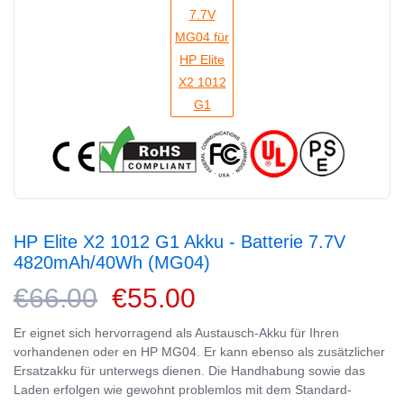
HP Elite X2 1012 G1 Akku - Batterie 7.7V
4820mAh/40Wh (MG04)
€66.00
€55.00
Er eignet sich hervorragend als Austausch-Akku für Ihren
vorhandenen oder en HP MG04. Er kann ebenso als zusätzlicher
Ersatzakku für unterwegs dienen. Die Handhabung sowie das
Laden erfolgen wie gewohnt problemlos mit dem Standard-