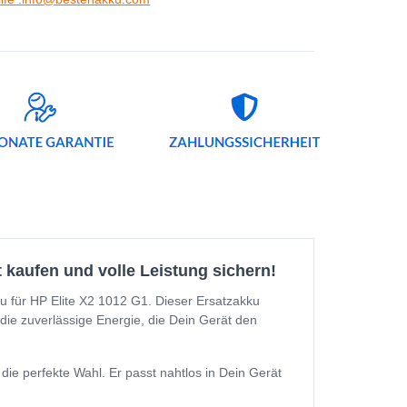
t kaufen und volle Leistung sichern!
u für HP Elite X2 1012 G1. Dieser Ersatzakku
 die zuverlässige Energie, die Dein Gerät den
ie perfekte Wahl. Er passt nahtlos in Dein Gerät