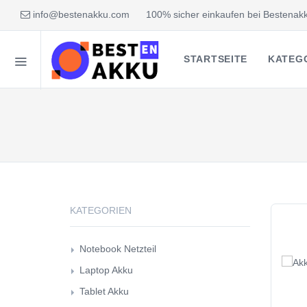
info@bestenakku.com
100% sicher einkaufen bei Bestenakk
STARTSEITE
KATEG
KATEGORIEN
Notebook Netzteil
Laptop Akku
Tablet Akku