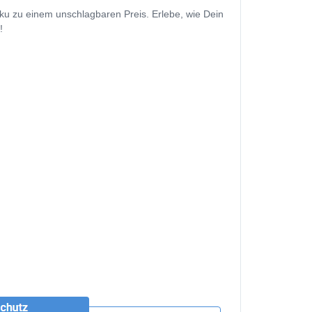
kku zu einem unschlagbaren Preis. Erlebe, wie Dein
!