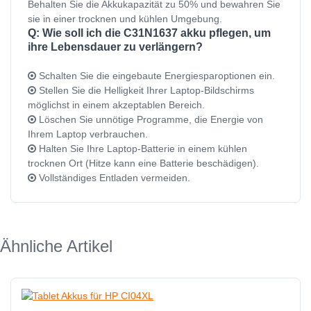
Behalten Sie die Akkukapazität zu 50% und bewahren Sie
sie in einer trocknen und kühlen Umgebung.
Q: Wie soll ich die C31N1637 akku pflegen, um
ihre Lebensdauer zu verlängern?
Schalten Sie die eingebaute Energiesparoptionen ein.
Stellen Sie die Helligkeit Ihrer Laptop-Bildschirms
möglichst in einem akzeptablen Bereich.
Löschen Sie unnötige Programme, die Energie von
Ihrem Laptop verbrauchen.
Halten Sie Ihre Laptop-Batterie in einem kühlen
trocknen Ort (Hitze kann eine Batterie beschädigen).
Vollständiges Entladen vermeiden.
Ähnliche Artikel