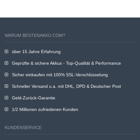
WARUM BESTENAKKU.COM?
über 15 Jahre Erfahrung
Geprüfte & sichere Akkus - Top-Qualität & Performance
Sicher einkaufen mit 100% SSL-Verschlüsselung
Schneller Versand u.a. mit DHL, DPD & Deutscher Post
Geld-Zurück-Garantie
1/2 Millionen zufriedenen Kunden
KUNDENSERVICE