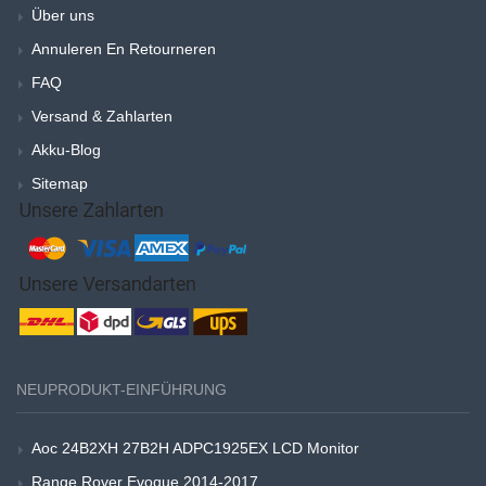
Über uns
Annuleren En Retourneren
FAQ
Versand & Zahlarten
Akku-Blog
Sitemap
NEUPRODUKT-EINFÜHRUNG
Aoc 24B2XH 27B2H ADPC1925EX LCD Monitor
Range Rover Evoque 2014-2017