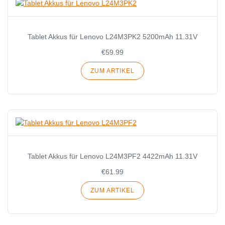
Tablet Akkus für Lenovo L24M3PK2 5200mAh 11.31V
€59.99
ZUM ARTIKEL
Tablet Akkus für Lenovo L24M3PF2 4422mAh 11.31V
€61.99
ZUM ARTIKEL