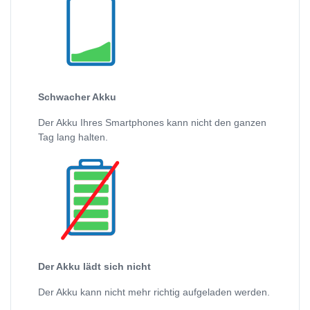
Schwacher Akku
Der Akku Ihres Smartphones kann nicht den ganzen
Tag lang halten.
Der Akku lädt sich nicht
Der Akku kann nicht mehr richtig aufgeladen werden.