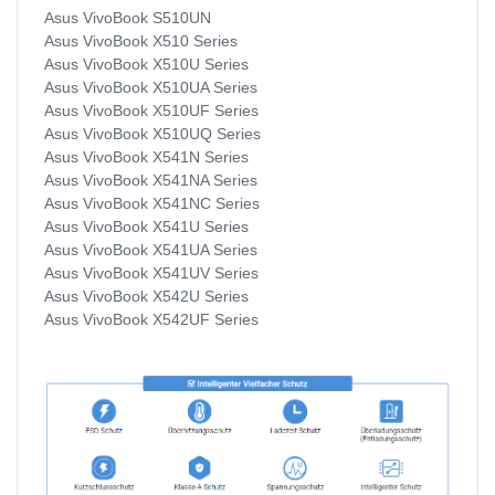
Asus VivoBook S510UN
Asus VivoBook X510 Series
Asus VivoBook X510U Series
Asus VivoBook X510UA Series
Asus VivoBook X510UF Series
Asus VivoBook X510UQ Series
Asus VivoBook X541N Series
Asus VivoBook X541NA Series
Asus VivoBook X541NC Series
Asus VivoBook X541U Series
Asus VivoBook X541UA Series
Asus VivoBook X541UV Series
Asus VivoBook X542U Series
Asus VivoBook X542UF Series