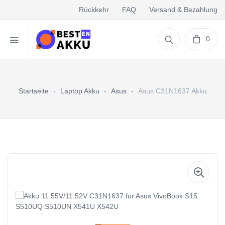
Rückkehr
FAQ
Versand & Bezahlung
0
Startseite
Laptop Akku
Asus
Asus C31N1637 Akku