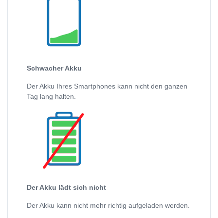
Schwacher Akku
Der Akku Ihres Smartphones kann nicht den ganzen
Tag lang halten.
Der Akku lädt sich nicht
Der Akku kann nicht mehr richtig aufgeladen werden.