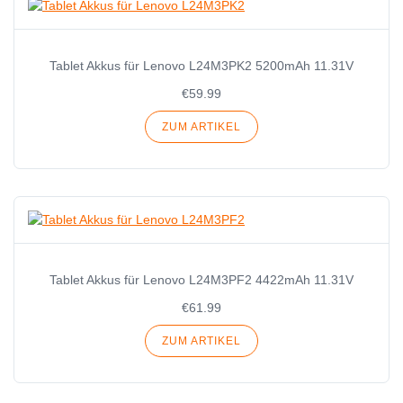
Tablet Akkus für Lenovo L24M3PK2 5200mAh 11.31V
€59.99
ZUM ARTIKEL
Tablet Akkus für Lenovo L24M3PF2 4422mAh 11.31V
€61.99
ZUM ARTIKEL