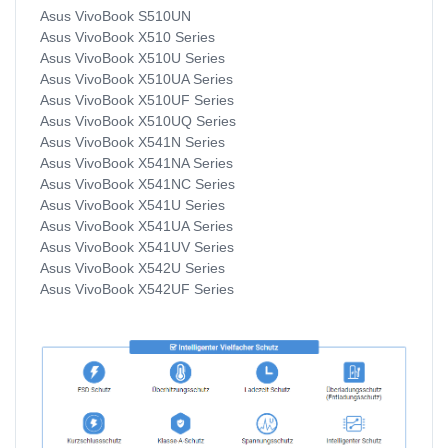
Asus VivoBook S510UN
Asus VivoBook X510 Series
Asus VivoBook X510U Series
Asus VivoBook X510UA Series
Asus VivoBook X510UF Series
Asus VivoBook X510UQ Series
Asus VivoBook X541N Series
Asus VivoBook X541NA Series
Asus VivoBook X541NC Series
Asus VivoBook X541U Series
Asus VivoBook X541UA Series
Asus VivoBook X541UV Series
Asus VivoBook X542U Series
Asus VivoBook X542UF Series