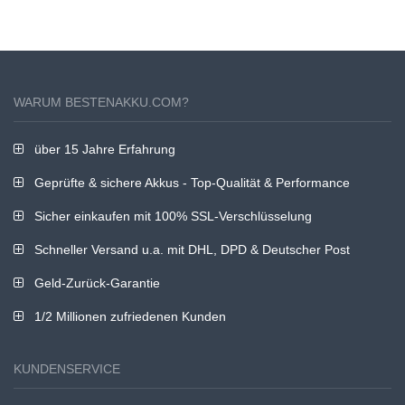
WARUM BESTENAKKU.COM?
über 15 Jahre Erfahrung
Geprüfte & sichere Akkus - Top-Qualität & Performance
Sicher einkaufen mit 100% SSL-Verschlüsselung
Schneller Versand u.a. mit DHL, DPD & Deutscher Post
Geld-Zurück-Garantie
1/2 Millionen zufriedenen Kunden
KUNDENSERVICE