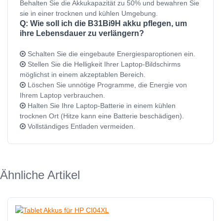
Behalten Sie die Akkukapazität zu 50% und bewahren Sie
sie in einer trocknen und kühlen Umgebung.
Q: Wie soll ich die B31Bi9H akku pflegen, um
ihre Lebensdauer zu verlängern?
Schalten Sie die eingebaute Energiesparoptionen ein.
Stellen Sie die Helligkeit Ihrer Laptop-Bildschirms
möglichst in einem akzeptablen Bereich.
Löschen Sie unnötige Programme, die Energie von
Ihrem Laptop verbrauchen.
Halten Sie Ihre Laptop-Batterie in einem kühlen
trocknen Ort (Hitze kann eine Batterie beschädigen).
Vollständiges Entladen vermeiden.
Ähnliche Artikel