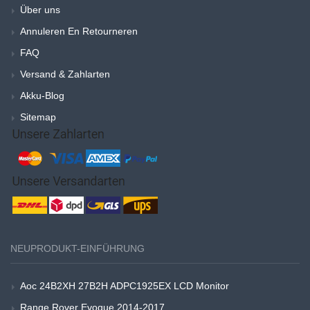
Über uns
Annuleren En Retourneren
FAQ
Versand & Zahlarten
Akku-Blog
Sitemap
NEUPRODUKT-EINFÜHRUNG
Aoc 24B2XH 27B2H ADPC1925EX LCD Monitor
Range Rover Evoque 2014-2017