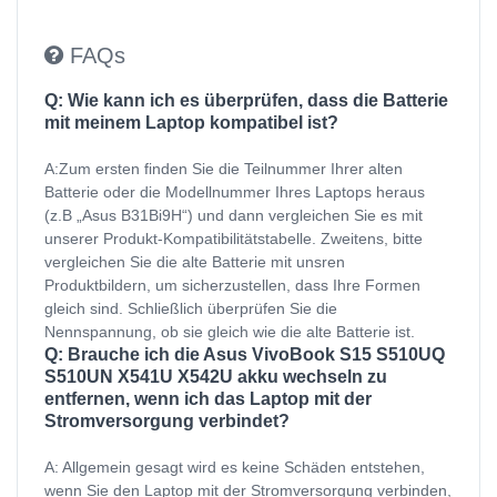
FAQs
Q: Wie kann ich es überprüfen, dass die Batterie
mit meinem Laptop kompatibel ist?
A:Zum ersten finden Sie die Teilnummer Ihrer alten
Batterie oder die Modellnummer Ihres Laptops heraus
(z.B „Asus B31Bi9H“) und dann vergleichen Sie es mit
unserer Produkt-Kompatibilitätstabelle. Zweitens, bitte
vergleichen Sie die alte Batterie mit unsren
Produktbildern, um sicherzustellen, dass Ihre Formen
gleich sind. Schließlich überprüfen Sie die
Nennspannung, ob sie gleich wie die alte Batterie ist.
Q: Brauche ich die Asus VivoBook S15 S510UQ
S510UN X541U X542U akku wechseln zu
entfernen, wenn ich das Laptop mit der
Stromversorgung verbindet?
A: Allgemein gesagt wird es keine Schäden entstehen,
wenn Sie den Laptop mit der Stromversorgung verbinden,