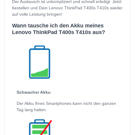
Der Austausch ist unkompliziert und schnell erledigt. Jetzt
bestellen und Dein Lenovo ThinkPad T400s T410s wieder
auf volle Leistung bringen!
Wann tausche ich den Akku meines
Lenovo ThinkPad T400s T410s aus?
Schwacher Akku
Der Akku Ihres Smartphones kann nicht den ganzen
Tag lang halten.