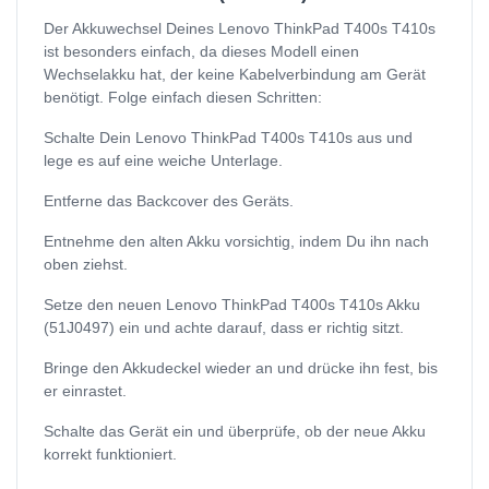
Der Akkuwechsel Deines Lenovo ThinkPad T400s T410s
ist besonders einfach, da dieses Modell einen
Wechselakku hat, der keine Kabelverbindung am Gerät
benötigt. Folge einfach diesen Schritten:
Schalte Dein Lenovo ThinkPad T400s T410s aus und
lege es auf eine weiche Unterlage.
Entferne das Backcover des Geräts.
Entnehme den alten Akku vorsichtig, indem Du ihn nach
oben ziehst.
Setze den neuen Lenovo ThinkPad T400s T410s Akku
(51J0497) ein und achte darauf, dass er richtig sitzt.
Bringe den Akkudeckel wieder an und drücke ihn fest, bis
er einrastet.
Schalte das Gerät ein und überprüfe, ob der neue Akku
korrekt funktioniert.