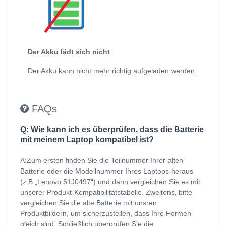
Der Akku lädt sich nicht
Der Akku kann nicht mehr richtig aufgeladen werden.
FAQs
Q: Wie kann ich es überprüfen, dass die Batterie
mit meinem Laptop kompatibel ist?
A:Zum ersten finden Sie die Teilnummer Ihrer alten
Batterie oder die Modellnummer Ihres Laptops heraus
(z.B „Lenovo 51J0497“) und dann vergleichen Sie es mit
unserer Produkt-Kompatibilitätstabelle. Zweitens, bitte
vergleichen Sie die alte Batterie mit unsren
Produktbildern, um sicherzustellen, dass Ihre Formen
gleich sind. Schließlich überprüfen Sie die