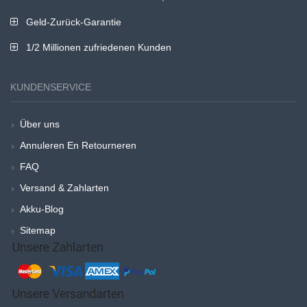
Geld-Zurück-Garantie
1/2 Millionen zufriedenen Kunden
KUNDENSERVICE
Über uns
Annuleren En Retourneren
FAQ
Versand & Zahlarten
Akku-Blog
Sitemap