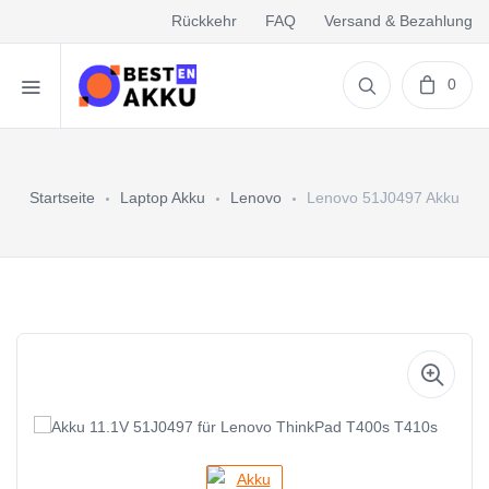
Rückkehr
FAQ
Versand & Bezahlung
0
Startseite
Laptop Akku
Lenovo
Lenovo 51J0497 Akku