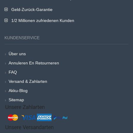
Geld-Zurück-Garantie
1/2 Millionen zufriedenen Kunden
KUNDENSERVICE
Über uns
Annuleren En Retourneren
FAQ
Versand & Zahlarten
Akku-Blog
Sitemap