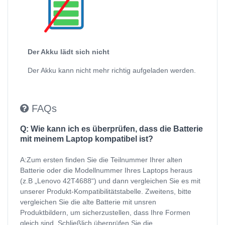
Der Akku lädt sich nicht
Der Akku kann nicht mehr richtig aufgeladen werden.
FAQs
Q: Wie kann ich es überprüfen, dass die Batterie
mit meinem Laptop kompatibel ist?
A:Zum ersten finden Sie die Teilnummer Ihrer alten
Batterie oder die Modellnummer Ihres Laptops heraus
(z.B „Lenovo 42T4688“) und dann vergleichen Sie es mit
unserer Produkt-Kompatibilitätstabelle. Zweitens, bitte
vergleichen Sie die alte Batterie mit unsren
Produktbildern, um sicherzustellen, dass Ihre Formen
gleich sind. Schließlich überprüfen Sie die