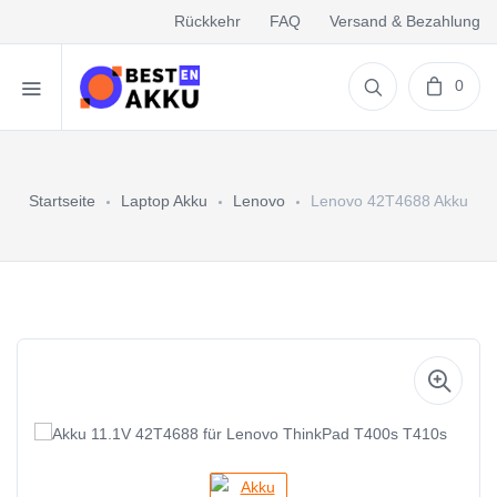
Rückkehr
FAQ
Versand & Bezahlung
0
Startseite
Laptop Akku
Lenovo
Lenovo 42T4688 Akku