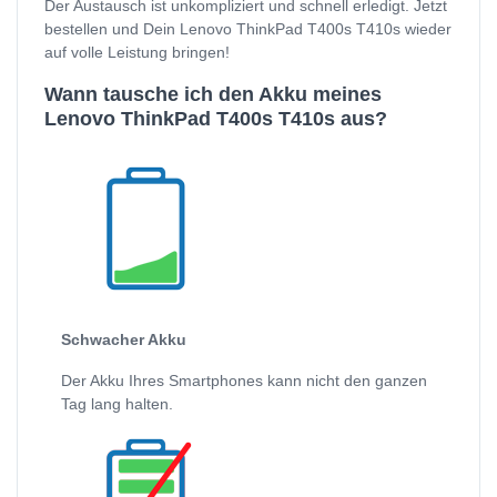
Der Austausch ist unkompliziert und schnell erledigt. Jetzt
bestellen und Dein Lenovo ThinkPad T400s T410s wieder
auf volle Leistung bringen!
Wann tausche ich den Akku meines
Lenovo ThinkPad T400s T410s aus?
Schwacher Akku
Der Akku Ihres Smartphones kann nicht den ganzen
Tag lang halten.