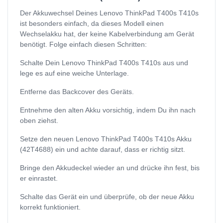
Der Akkuwechsel Deines Lenovo ThinkPad T400s T410s
ist besonders einfach, da dieses Modell einen
Wechselakku hat, der keine Kabelverbindung am Gerät
benötigt. Folge einfach diesen Schritten:
Schalte Dein Lenovo ThinkPad T400s T410s aus und
lege es auf eine weiche Unterlage.
Entferne das Backcover des Geräts.
Entnehme den alten Akku vorsichtig, indem Du ihn nach
oben ziehst.
Setze den neuen Lenovo ThinkPad T400s T410s Akku
(42T4688) ein und achte darauf, dass er richtig sitzt.
Bringe den Akkudeckel wieder an und drücke ihn fest, bis
er einrastet.
Schalte das Gerät ein und überprüfe, ob der neue Akku
korrekt funktioniert.