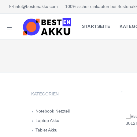
info@bestenakku.com
100% sicher einkaufen bei Bestenakk
STARTSEITE
KATEG
KATEGORIEN
Notebook Netzteil
Laptop Akku
Tablet Akku