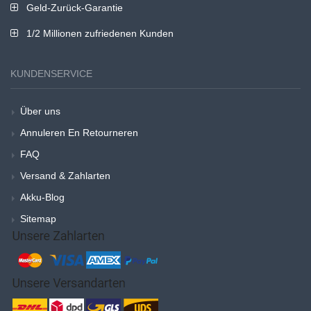
Geld-Zurück-Garantie
1/2 Millionen zufriedenen Kunden
KUNDENSERVICE
Über uns
Annuleren En Retourneren
FAQ
Versand & Zahlarten
Akku-Blog
Sitemap