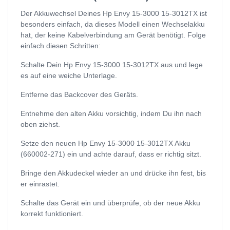
Der Akkuwechsel Deines Hp Envy 15-3000 15-3012TX ist
besonders einfach, da dieses Modell einen Wechselakku
hat, der keine Kabelverbindung am Gerät benötigt. Folge
einfach diesen Schritten:
Schalte Dein Hp Envy 15-3000 15-3012TX aus und lege
es auf eine weiche Unterlage.
Entferne das Backcover des Geräts.
Entnehme den alten Akku vorsichtig, indem Du ihn nach
oben ziehst.
Setze den neuen Hp Envy 15-3000 15-3012TX Akku
(660002-271) ein und achte darauf, dass er richtig sitzt.
Bringe den Akkudeckel wieder an und drücke ihn fest, bis
er einrastet.
Schalte das Gerät ein und überprüfe, ob der neue Akku
korrekt funktioniert.