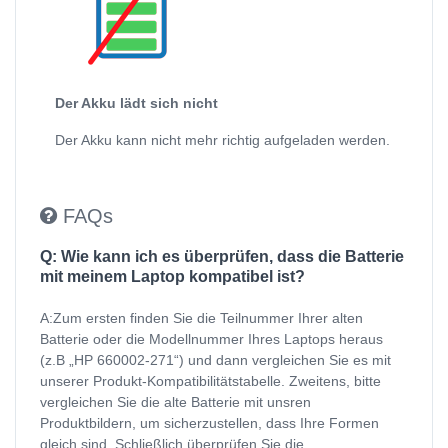
Der Akku lädt sich nicht
Der Akku kann nicht mehr richtig aufgeladen werden.
FAQs
Q: Wie kann ich es überprüfen, dass die Batterie
mit meinem Laptop kompatibel ist?
A:Zum ersten finden Sie die Teilnummer Ihrer alten
Batterie oder die Modellnummer Ihres Laptops heraus
(z.B „HP 660002-271“) und dann vergleichen Sie es mit
unserer Produkt-Kompatibilitätstabelle. Zweitens, bitte
vergleichen Sie die alte Batterie mit unsren
Produktbildern, um sicherzustellen, dass Ihre Formen
gleich sind. Schließlich überprüfen Sie die