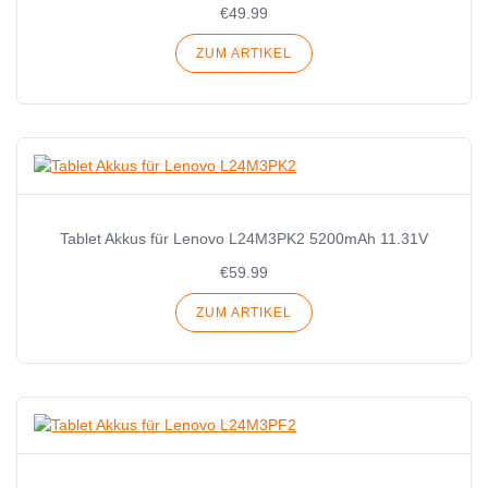
€49.99
ZUM ARTIKEL
Tablet Akkus für Lenovo L24M3PK2 5200mAh 11.31V
€59.99
ZUM ARTIKEL