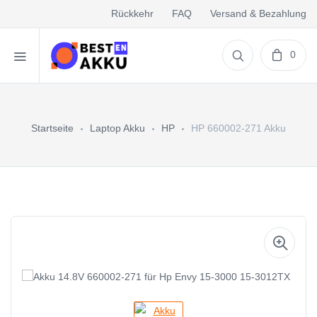
Rückkehr
FAQ
Versand & Bezahlung
0
Startseite
Laptop Akku
HP
HP 660002-271 Akku