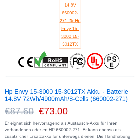
Hp Envy 15-3000 15-3012TX Akku - Batterie
14.8V 72Wh/4900mAh/8-Cells (660002-271)
€87.60
€73.00
Er eignet sich hervorragend als Austausch-Akku für Ihren
vorhandenen oder en HP 660002-271. Er kann ebenso als
zusätzlicher Ersatzakku für unterwegs dienen. Die Handhabung