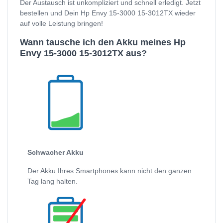
Der Austausch ist unkompliziert und schnell erledigt. Jetzt
bestellen und Dein Hp Envy 15-3000 15-3012TX wieder
auf volle Leistung bringen!
Wann tausche ich den Akku meines Hp
Envy 15-3000 15-3012TX aus?
Schwacher Akku
Der Akku Ihres Smartphones kann nicht den ganzen
Tag lang halten.