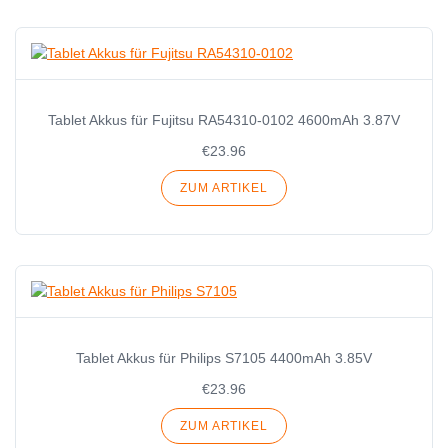
Tablet Akkus für Fujitsu RA54310-0102 4600mAh 3.87V
€23.96
ZUM ARTIKEL
Tablet Akkus für Philips S7105 4400mAh 3.85V
€23.96
ZUM ARTIKEL