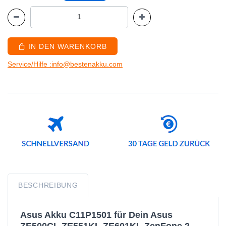
IN DEN WARENKORB
Service/Hilfe :info@bestenakku.com
BESCHREIBUNG
Asus Akku C11P1501 für Dein Asus