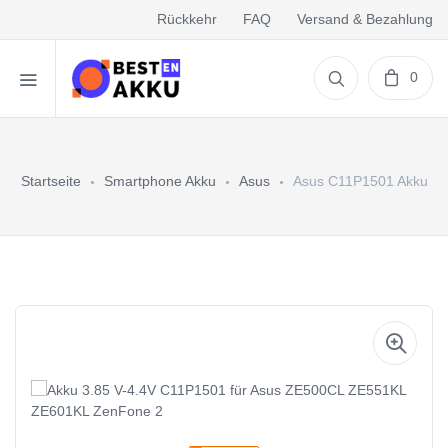
Rückkehr
FAQ
Versand & Bezahlung
0
Startseite
Smartphone Akku
Asus
Asus C11P1501 Akku