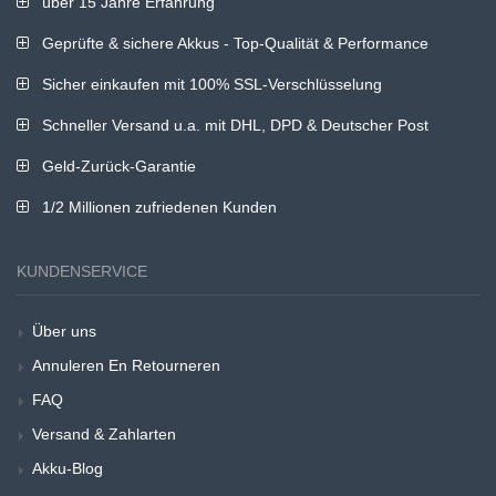
über 15 Jahre Erfahrung
Geprüfte & sichere Akkus - Top-Qualität & Performance
Sicher einkaufen mit 100% SSL-Verschlüsselung
Schneller Versand u.a. mit DHL, DPD & Deutscher Post
Geld-Zurück-Garantie
1/2 Millionen zufriedenen Kunden
KUNDENSERVICE
Über uns
Annuleren En Retourneren
FAQ
Versand & Zahlarten
Akku-Blog