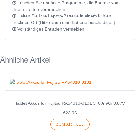
Löschen Sie unnötige Programme, die Energie von
Ihrem Laptop verbrauchen.
Halten Sie Ihre Laptop-Batterie in einem kühlen
trocknen Ort (Hitze kann eine Batterie beschädigen).
Vollständiges Entladen vermeiden.
Ähnliche Artikel
Tablet Akkus für Fujitsu RA54310-0101 3400mAh 3.87V
€23.96
ZUM ARTIKEL