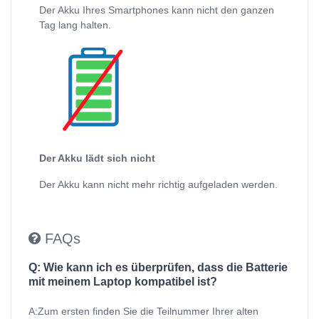
Der Akku Ihres Smartphones kann nicht den ganzen
Tag lang halten.
Der Akku lädt sich nicht
Der Akku kann nicht mehr richtig aufgeladen werden.
FAQs
Q: Wie kann ich es überprüfen, dass die Batterie
mit meinem Laptop kompatibel ist?
A:Zum ersten finden Sie die Teilnummer Ihrer alten