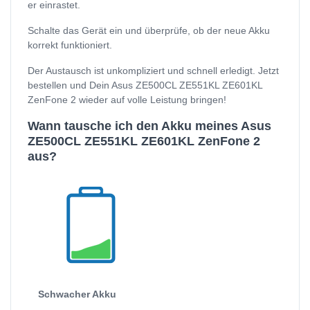
er einrastet.
Schalte das Gerät ein und überprüfe, ob der neue Akku
korrekt funktioniert.
Der Austausch ist unkompliziert und schnell erledigt. Jetzt
bestellen und Dein Asus ZE500CL ZE551KL ZE601KL
ZenFone 2 wieder auf volle Leistung bringen!
Wann tausche ich den Akku meines Asus
ZE500CL ZE551KL ZE601KL ZenFone 2
aus?
Schwacher Akku