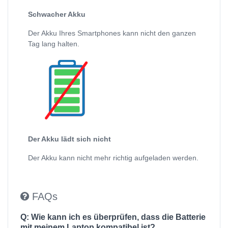
Schwacher Akku
Der Akku Ihres Smartphones kann nicht den ganzen
Tag lang halten.
Der Akku lädt sich nicht
Der Akku kann nicht mehr richtig aufgeladen werden.
FAQs
Q: Wie kann ich es überprüfen, dass die Batterie
mit meinem Laptop kompatibel ist?