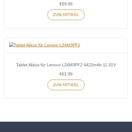
€59.99
ZUM ARTIKEL
Tablet Akkus für Lenovo L24M3PF2 4422mAh 11.31V
€61.99
ZUM ARTIKEL