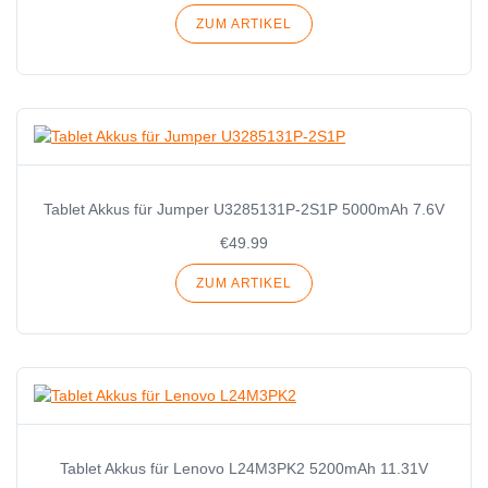
ZUM ARTIKEL
Tablet Akkus für Jumper U3285131P-2S1P 5000mAh 7.6V
€49.99
ZUM ARTIKEL
Tablet Akkus für Lenovo L24M3PK2 5200mAh 11.31V