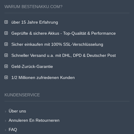
WARUM BESTENAKKU.COM?
über 15 Jahre Erfahrung
Geprüfte & sichere Akkus - Top-Qualität & Performance
Sicher einkaufen mit 100% SSL-Verschlüsselung
Schneller Versand u.a. mit DHL, DPD & Deutscher Post
Geld-Zurück-Garantie
1/2 Millionen zufriedenen Kunden
KUNDENSERVICE
Über uns
Annuleren En Retourneren
FAQ