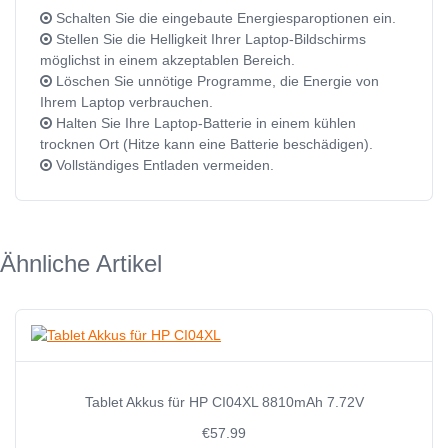
Schalten Sie die eingebaute Energiesparoptionen ein.
Stellen Sie die Helligkeit Ihrer Laptop-Bildschirms
möglichst in einem akzeptablen Bereich.
Löschen Sie unnötige Programme, die Energie von
Ihrem Laptop verbrauchen.
Halten Sie Ihre Laptop-Batterie in einem kühlen
trocknen Ort (Hitze kann eine Batterie beschädigen).
Vollständiges Entladen vermeiden.
Ähnliche Artikel
Tablet Akkus für HP CI04XL 8810mAh 7.72V
€57.99