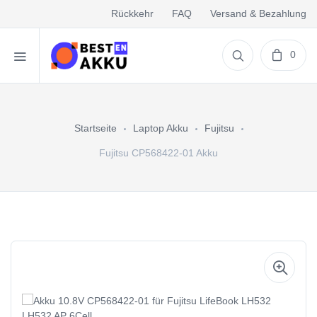
Rückkehr
FAQ
Versand & Bezahlung
0
Startseite
Laptop Akku
Fujitsu
Fujitsu CP568422-01 Akku