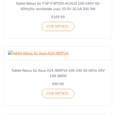
Tablet Akkus für FSP FSP330-ACAU3 100-240V 50-
60Hz(for worldwide use) 20.0V 16.5A 300.0W
€169.99
ZUM ARTIKEL
Tablet Akkus für Asus A24-380P1A 100-240 50-60Hz 20V
19A 380W
€90.99
ZUM ARTIKEL