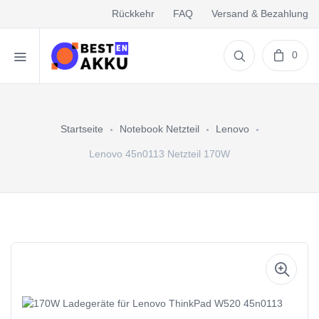
Rückkehr
FAQ
Versand & Bezahlung
0
Startseite
Notebook Netzteil
Lenovo
Lenovo 45n0113 Netzteil 170W