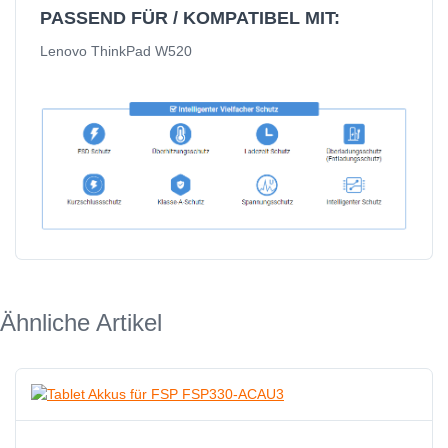
PASSEND FÜR / KOMPATIBEL MIT:
Lenovo ThinkPad W520
Ähnliche Artikel