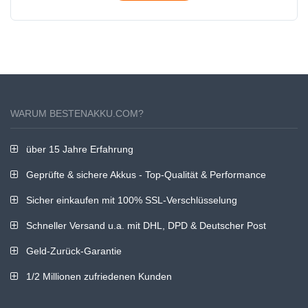
WARUM BESTENAKKU.COM?
über 15 Jahre Erfahrung
Geprüfte & sichere Akkus - Top-Qualität & Performance
Sicher einkaufen mit 100% SSL-Verschlüsselung
Schneller Versand u.a. mit DHL, DPD & Deutscher Post
Geld-Zurück-Garantie
1/2 Millionen zufriedenen Kunden