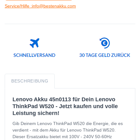
Service/Hilfe :info@bestenakku.com
BESCHREIBUNG
Lenovo Akku 45n0113 für Dein Lenovo
ThinkPad W520 - Jetzt kaufen und volle
Leistung sichern!
Gib Deinem Lenovo ThinkPad W520 die Energie, die es
verdient - mit dem Akku für Lenovo ThinkPad W520.
Dieser Ersatzakku bietet mit 100V - 240V 50-60Hz