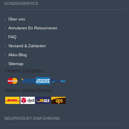
KUNDENSERVICE
Über uns
Annuleren En Retourneren
FAQ
Versand & Zahlarten
Akku-Blog
Sitemap
NEUPRODUKT-EINFÜHRUNG