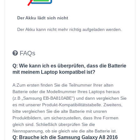
Der Akku lädt sich nicht
Der Akku kann nicht mehr richtig aufgeladen werden.
FAQs
Q: Wie kann ich es überprüfen, dass die Batterie
mit meinem Laptop kompatibel ist?
A:Zum ersten finden Sie die Teilnummer Ihrer alten
Batterie oder die Modellnummer Ihres Laptops heraus
(z.B „Samsung EB-BA810ABE“) und dann vergleichen Sie
es mit unserer Produkt-Kompatibilitätstabelle. Zweitens,
bitte vergleichen Sie die alte Batterie mit unsren
Produktbildern, um sicherzustellen, dass Ihre Formen
gleich sind. Schließlich überprüfen Sie die
Nennspannung, ob sie gleich wie die alte Batterie ist.
Q: Brauche ich die Samsung Galaxy A8 2016