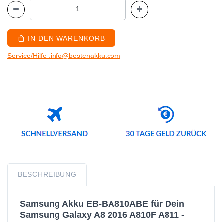
IN DEN WARENKORB
Service/Hilfe :info@bestenakku.com
BESCHREIBUNG
Samsung Akku EB-BA810ABE für Dein
Samsung Galaxy A8 2016 A810F A811 -