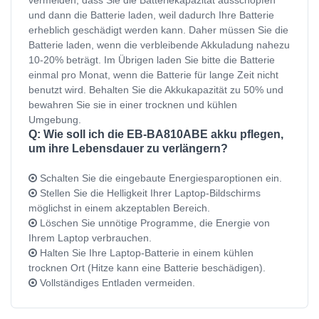
und dann die Batterie laden, weil dadurch Ihre Batterie
erheblich geschädigt werden kann. Daher müssen Sie die
Batterie laden, wenn die verbleibende Akkuladung nahezu
10-20% beträgt. Im Übrigen laden Sie bitte die Batterie
einmal pro Monat, wenn die Batterie für lange Zeit nicht
benutzt wird. Behalten Sie die Akkukapazität zu 50% und
bewahren Sie sie in einer trocknen und kühlen
Umgebung.
Q: Wie soll ich die EB-BA810ABE akku pflegen,
um ihre Lebensdauer zu verlängern?
Schalten Sie die eingebaute Energiesparoptionen ein.
Stellen Sie die Helligkeit Ihrer Laptop-Bildschirms
möglichst in einem akzeptablen Bereich.
Löschen Sie unnötige Programme, die Energie von
Ihrem Laptop verbrauchen.
Halten Sie Ihre Laptop-Batterie in einem kühlen
trocknen Ort (Hitze kann eine Batterie beschädigen).
Vollständiges Entladen vermeiden.