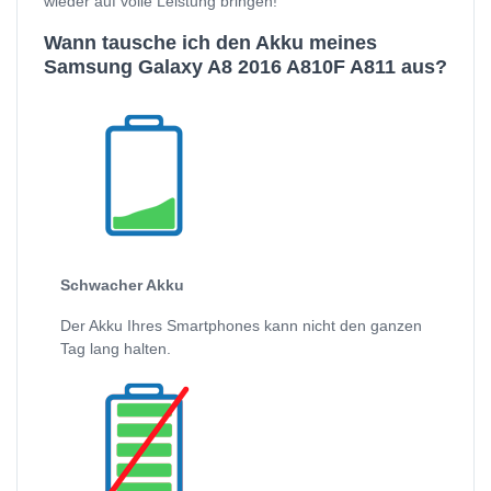
wieder auf volle Leistung bringen!
Wann tausche ich den Akku meines
Samsung Galaxy A8 2016 A810F A811 aus?
Schwacher Akku
Der Akku Ihres Smartphones kann nicht den ganzen
Tag lang halten.