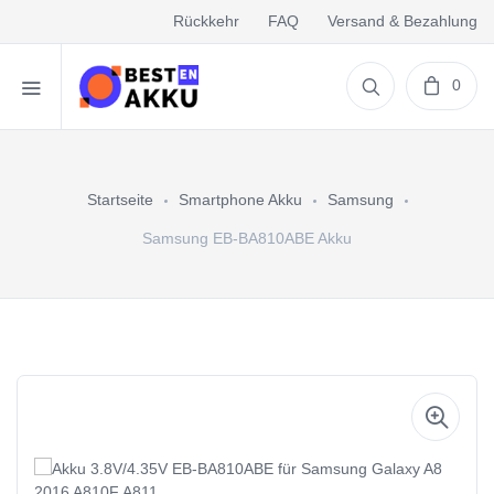
Rückkehr
FAQ
Versand & Bezahlung
0
Startseite
Smartphone Akku
Samsung
Samsung EB-BA810ABE Akku