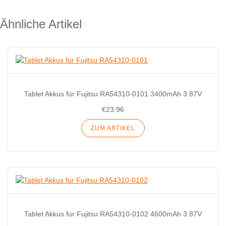
Ähnliche Artikel
Tablet Akkus für Fujitsu RA54310-0101 3400mAh 3.87V
€23.96
ZUM ARTIKEL
Tablet Akkus für Fujitsu RA54310-0102 4600mAh 3.87V