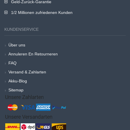
Geld-Zurück-Garantie
1/2 Millionen zufriedenen Kunden
KUNDENSERVICE
Über uns
Annuleren En Retourneren
FAQ
Versand & Zahlarten
Akku-Blog
Sitemap