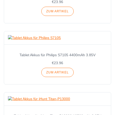
€23.96
ZUM ARTIKEL
Tablet Akkus für Philips S7105 4400mAh 3.85V
€23.96
ZUM ARTIKEL