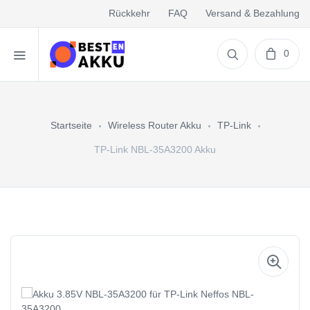
Rückkehr
FAQ
Versand & Bezahlung
0
Startseite
Wireless Router Akku
TP-Link
TP-Link NBL-35A3200 Akku