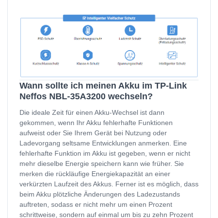
Wann sollte ich meinen Akku im TP-Link
Neffos NBL-35A3200 wechseln?
Die ideale Zeit für einen Akku-Wechsel ist dann
gekommen, wenn Ihr Akku fehlerhafte Funktionen
aufweist oder Sie Ihrem Gerät bei Nutzung oder
Ladevorgang seltsame Entwicklungen anmerken. Eine
fehlerhafte Funktion im Akku ist gegeben, wenn er nicht
mehr dieselbe Energie speichern kann wie früher. Sie
merken die rückläufige Energiekapazität an einer
verkürzten Laufzeit des Akkus. Ferner ist es möglich, dass
beim Akku plötzliche Änderungen des Ladezustands
auftreten, sodass er nicht mehr um einen Prozent
schrittweise, sondern auf einmal um bis zu zehn Prozent