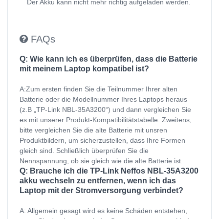
Der Akku kann nicht mehr richtig aufgeladen werden.
FAQs
Q: Wie kann ich es überprüfen, dass die Batterie
mit meinem Laptop kompatibel ist?
A:Zum ersten finden Sie die Teilnummer Ihrer alten
Batterie oder die Modellnummer Ihres Laptops heraus
(z.B „TP-Link NBL-35A3200“) und dann vergleichen Sie
es mit unserer Produkt-Kompatibilitätstabelle. Zweitens,
bitte vergleichen Sie die alte Batterie mit unsren
Produktbildern, um sicherzustellen, dass Ihre Formen
gleich sind. Schließlich überprüfen Sie die
Nennspannung, ob sie gleich wie die alte Batterie ist.
Q: Brauche ich die TP-Link Neffos NBL-35A3200
akku wechseln zu entfernen, wenn ich das
Laptop mit der Stromversorgung verbindet?
A: Allgemein gesagt wird es keine Schäden entstehen,