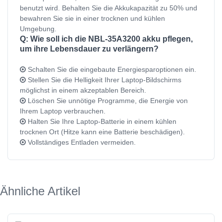
benutzt wird. Behalten Sie die Akkukapazität zu 50% und
bewahren Sie sie in einer trocknen und kühlen
Umgebung.
Q: Wie soll ich die NBL-35A3200 akku pflegen,
um ihre Lebensdauer zu verlängern?
Schalten Sie die eingebaute Energiesparoptionen ein.
Stellen Sie die Helligkeit Ihrer Laptop-Bildschirms
möglichst in einem akzeptablen Bereich.
Löschen Sie unnötige Programme, die Energie von
Ihrem Laptop verbrauchen.
Halten Sie Ihre Laptop-Batterie in einem kühlen
trocknen Ort (Hitze kann eine Batterie beschädigen).
Vollständiges Entladen vermeiden.
Ähnliche Artikel