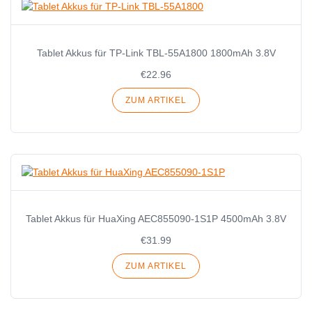
Tablet Akkus für TP-Link TBL-55A1800 1800mAh 3.8V
€22.96
ZUM ARTIKEL
Tablet Akkus für HuaXing AEC855090-1S1P 4500mAh 3.8V
€31.99
ZUM ARTIKEL