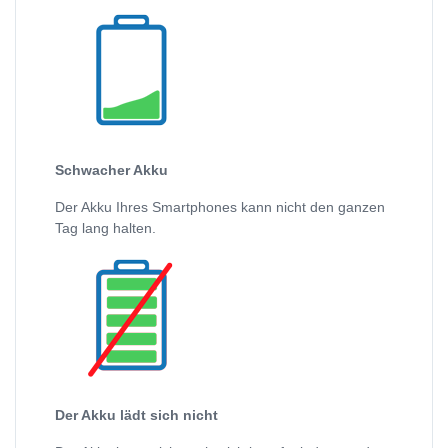
Schwacher Akku
Der Akku Ihres Smartphones kann nicht den ganzen
Tag lang halten.
Der Akku lädt sich nicht