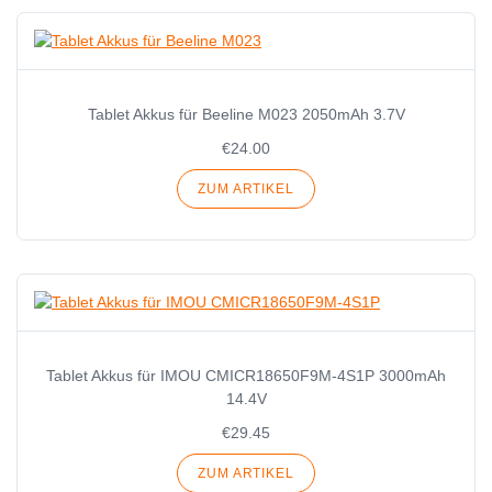
Tablet Akkus für Beeline M023 2050mAh 3.7V
€24.00
ZUM ARTIKEL
Tablet Akkus für IMOU CMICR18650F9M-4S1P 3000mAh
14.4V
€29.45
ZUM ARTIKEL