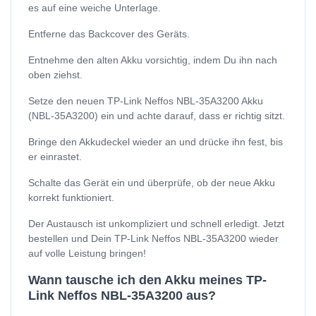
es auf eine weiche Unterlage.
Entferne das Backcover des Geräts.
Entnehme den alten Akku vorsichtig, indem Du ihn nach
oben ziehst.
Setze den neuen TP-Link Neffos NBL-35A3200 Akku
(NBL-35A3200) ein und achte darauf, dass er richtig sitzt.
Bringe den Akkudeckel wieder an und drücke ihn fest, bis
er einrastet.
Schalte das Gerät ein und überprüfe, ob der neue Akku
korrekt funktioniert.
Der Austausch ist unkompliziert und schnell erledigt. Jetzt
bestellen und Dein TP-Link Neffos NBL-35A3200 wieder
auf volle Leistung bringen!
Wann tausche ich den Akku meines TP-
Link Neffos NBL-35A3200 aus?