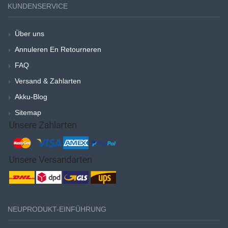
KUNDENSERVICE
Über uns
Annuleren En Retourneren
FAQ
Versand & Zahlarten
Akku-Blog
Sitemap
NEUPRODUKT-EINFÜHRUNG