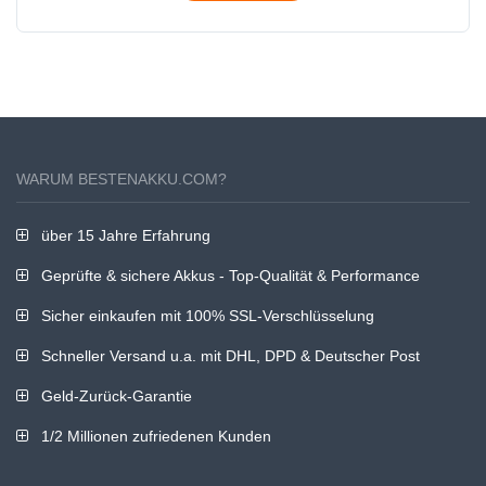
WARUM BESTENAKKU.COM?
über 15 Jahre Erfahrung
Geprüfte & sichere Akkus - Top-Qualität & Performance
Sicher einkaufen mit 100% SSL-Verschlüsselung
Schneller Versand u.a. mit DHL, DPD & Deutscher Post
Geld-Zurück-Garantie
1/2 Millionen zufriedenen Kunden