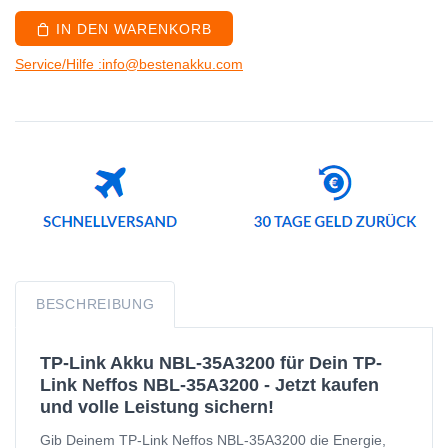
IN DEN WARENKORB
Service/Hilfe :info@bestenakku.com
BESCHREIBUNG
TP-Link Akku NBL-35A3200 für Dein TP-
Link Neffos NBL-35A3200 - Jetzt kaufen
und volle Leistung sichern!
Gib Deinem TP-Link Neffos NBL-35A3200 die Energie,