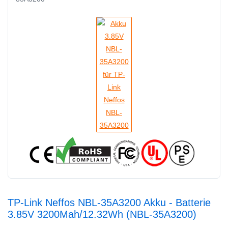
TP-Link Neffos NBL-35A3200 Akku - Batterie
3.85V 3200Mah/12.32Wh (NBL-35A3200)