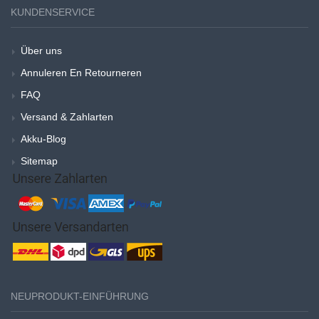
KUNDENSERVICE
Über uns
Annuleren En Retourneren
FAQ
Versand & Zahlarten
Akku-Blog
Sitemap
NEUPRODUKT-EINFÜHRUNG