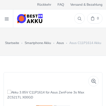
Rückkehr
FAQ
Versand & Bezahlung
0
Startseite
Smartphone Akku
Asus
Asus C11P1614 Akku