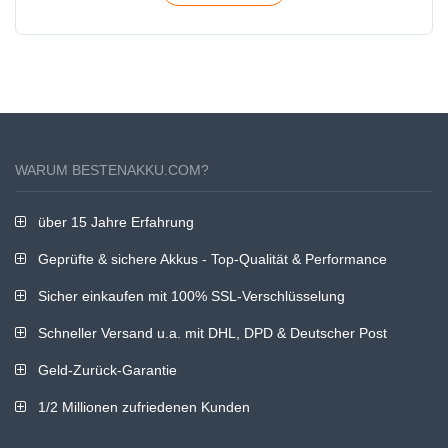
WARUM BESTENAKKU.COM?
über 15 Jahre Erfahrung
Geprüfte & sichere Akkus - Top-Qualität & Performance
Sicher einkaufen mit 100% SSL-Verschlüsselung
Schneller Versand u.a. mit DHL, DPD & Deutscher Post
Geld-Zurück-Garantie
1/2 Millionen zufriedenen Kunden