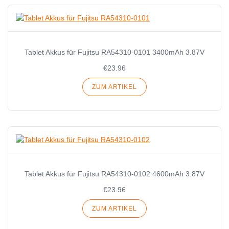
Tablet Akkus für Fujitsu RA54310-0101 3400mAh 3.87V
€23.96
ZUM ARTIKEL
Tablet Akkus für Fujitsu RA54310-0102 4600mAh 3.87V
€23.96
ZUM ARTIKEL