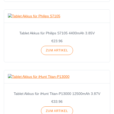
Tablet Akkus für Philips S7105 4400mAh 3.85V
€23.96
ZUM ARTIKEL
Tablet Akkus für iHunt Titan-P13000 12500mAh 3.87V
€33.96
ZUM ARTIKEL