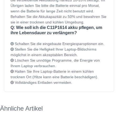
Übrigen laden Sie bitte die Batterie einmal pro Monat,
wenn die Batterie für lange Zeit nicht benutzt wird.
Behalten Sie die Akkukapazität zu 50% und bewahren Sie
sie in einer trocknen und kühlen Umgebung.
Q: Wie soll ich die C11P1614 akku pflegen, um
ihre Lebensdauer zu verlängern?
Schalten Sie die eingebaute Energiesparoptionen ein.
Stellen Sie die Helligkeit Ihrer Laptop-Bildschirms
möglichst in einem akzeptablen Bereich.
Löschen Sie unnötige Programme, die Energie von
Ihrem Laptop verbrauchen.
Halten Sie Ihre Laptop-Batterie in einem kühlen
trocknen Ort (Hitze kann eine Batterie beschädigen).
Vollständiges Entladen vermeiden.
Ähnliche Artikel