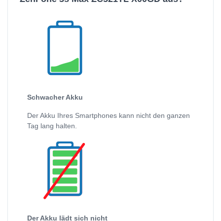
Schwacher Akku
Der Akku Ihres Smartphones kann nicht den ganzen
Tag lang halten.
Der Akku lädt sich nicht