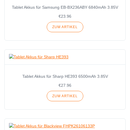
Tablet Akkus für Samsung EB-BX236ABY 6840mAh 3.85V
€23.96
ZUM ARTIKEL
Tablet Akkus für Sharp HE393 6500mAh 3.85V
€27.96
ZUM ARTIKEL