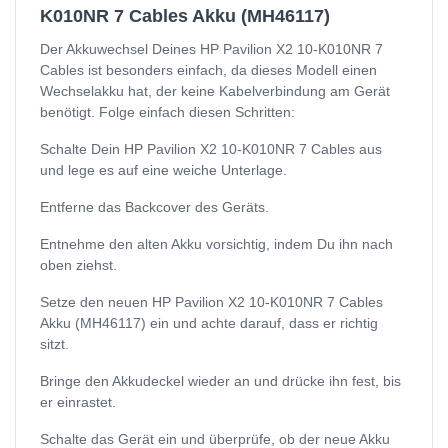
K010NR 7 Cables Akku (MH46117)
Der Akkuwechsel Deines HP Pavilion X2 10-K010NR 7
Cables ist besonders einfach, da dieses Modell einen
Wechselakku hat, der keine Kabelverbindung am Gerät
benötigt. Folge einfach diesen Schritten:
Schalte Dein HP Pavilion X2 10-K010NR 7 Cables aus
und lege es auf eine weiche Unterlage.
Entferne das Backcover des Geräts.
Entnehme den alten Akku vorsichtig, indem Du ihn nach
oben ziehst.
Setze den neuen HP Pavilion X2 10-K010NR 7 Cables
Akku (MH46117) ein und achte darauf, dass er richtig
sitzt.
Bringe den Akkudeckel wieder an und drücke ihn fest, bis
er einrastet.
Schalte das Gerät ein und überprüfe, ob der neue Akku