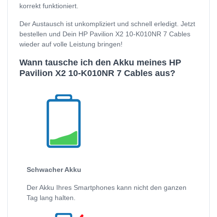
korrekt funktioniert.
Der Austausch ist unkompliziert und schnell erledigt. Jetzt
bestellen und Dein HP Pavilion X2 10-K010NR 7 Cables
wieder auf volle Leistung bringen!
Wann tausche ich den Akku meines HP
Pavilion X2 10-K010NR 7 Cables aus?
Schwacher Akku
Der Akku Ihres Smartphones kann nicht den ganzen
Tag lang halten.