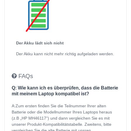
Der Akku lädt sich nicht
Der Akku kann nicht mehr richtig aufgeladen werden.
FAQs
Q: Wie kann ich es überprüfen, dass die Batterie
mit meinem Laptop kompatibel ist?
A:Zum ersten finden Sie die Teilnummer Ihrer alten
Batterie oder die Modellnummer Ihres Laptops heraus
(z.B „HP MH46117“) und dann vergleichen Sie es mit
unserer Produkt-Kompatibilitätstabelle. Zweitens, bitte
vergleichen Sie die alte Batterie mit unsren