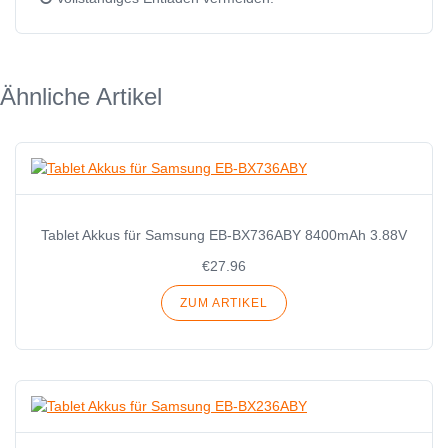
Ähnliche Artikel
Tablet Akkus für Samsung EB-BX736ABY 8400mAh 3.88V
€27.96
ZUM ARTIKEL