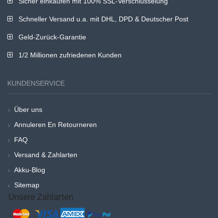
Sicher einkaufen mit 100% SSL-Verschlüsselung
Schneller Versand u.a. mit DHL, DPD & Deutscher Post
Geld-Zurück-Garantie
1/2 Millionen zufriedenen Kunden
KUNDENSERVICE
Über uns
Annuleren En Retourneren
FAQ
Versand & Zahlarten
Akku-Blog
Sitemap