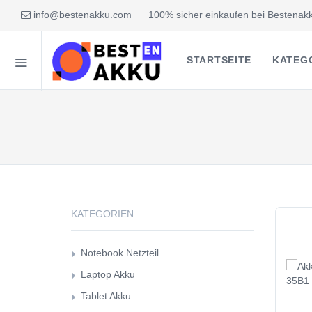
info@bestenakku.com
100% sicher einkaufen bei Bestenakk
STARTSEITE
KATEG
KATEGORIEN
Notebook Netzteil
Laptop Akku
Tablet Akku