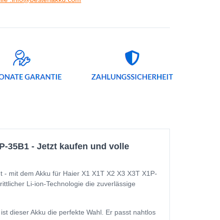
-35B1 - Jetzt kaufen und volle
t - mit dem Akku für Haier X1 X1T X2 X3 X3T X1P-
tlicher Li-ion-Technologie die zuverlässige
 dieser Akku die perfekte Wahl. Er passt nahtlos