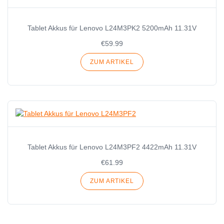
Tablet Akkus für Lenovo L24M3PK2 5200mAh 11.31V
€59.99
ZUM ARTIKEL
Tablet Akkus für Lenovo L24M3PF2 4422mAh 11.31V
€61.99
ZUM ARTIKEL