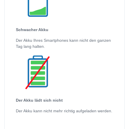
Schwacher Akku
Der Akku Ihres Smartphones kann nicht den ganzen
Tag lang halten.
Der Akku lädt sich nicht
Der Akku kann nicht mehr richtig aufgeladen werden.