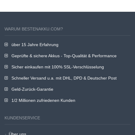
WARUM BESTENAKKU.COM?
über 15 Jahre Erfahrung
Geprüfte & sichere Akkus - Top-Qualität & Performance
Sicher einkaufen mit 100% SSL-Verschlüsselung
Schneller Versand u.a. mit DHL, DPD & Deutscher Post
Geld-Zurück-Garantie
1/2 Millionen zufriedenen Kunden
KUNDENSERVICE
Über uns