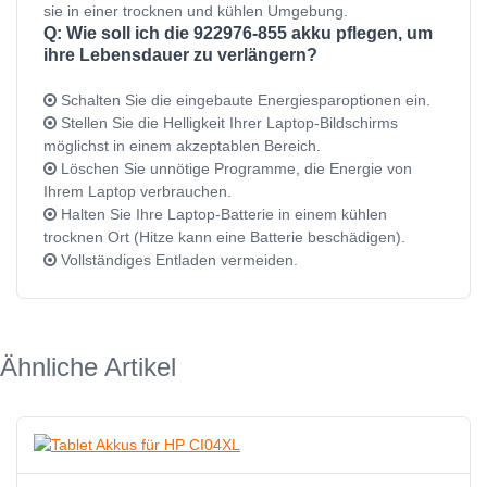
sie in einer trocknen und kühlen Umgebung.
Q: Wie soll ich die 922976-855 akku pflegen, um
ihre Lebensdauer zu verlängern?
Schalten Sie die eingebaute Energiesparoptionen ein.
Stellen Sie die Helligkeit Ihrer Laptop-Bildschirms
möglichst in einem akzeptablen Bereich.
Löschen Sie unnötige Programme, die Energie von
Ihrem Laptop verbrauchen.
Halten Sie Ihre Laptop-Batterie in einem kühlen
trocknen Ort (Hitze kann eine Batterie beschädigen).
Vollständiges Entladen vermeiden.
Ähnliche Artikel