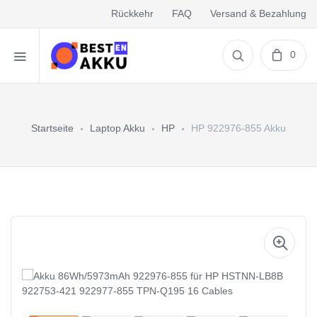
Rückkehr
FAQ
Versand & Bezahlung
0
Startseite
Laptop Akku
HP
HP 922976-855 Akku