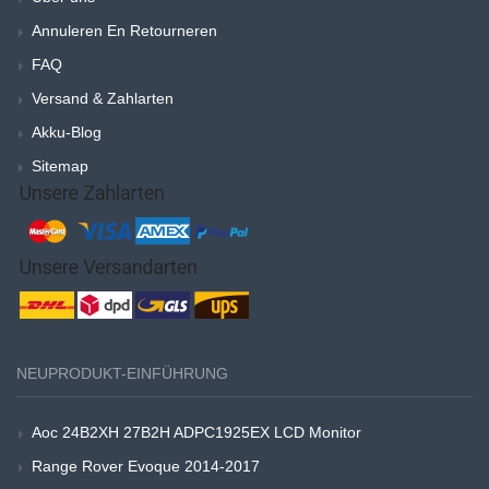
Annuleren En Retourneren
FAQ
Versand & Zahlarten
Akku-Blog
Sitemap
NEUPRODUKT-EINFÜHRUNG
Aoc 24B2XH 27B2H ADPC1925EX LCD Monitor
Range Rover Evoque 2014-2017