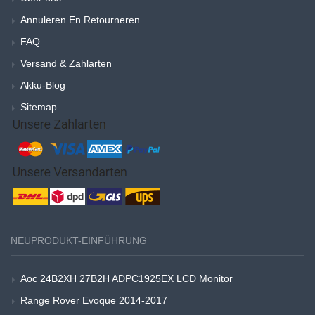
Annuleren En Retourneren
FAQ
Versand & Zahlarten
Akku-Blog
Sitemap
NEUPRODUKT-EINFÜHRUNG
Aoc 24B2XH 27B2H ADPC1925EX LCD Monitor
Range Rover Evoque 2014-2017