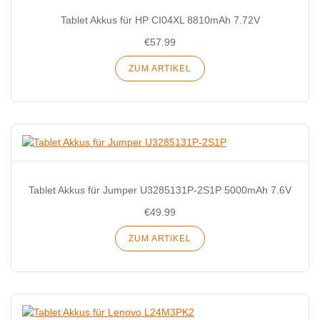
Tablet Akkus für HP CI04XL 8810mAh 7.72V
€57.99
ZUM ARTIKEL
Tablet Akkus für Jumper U3285131P-2S1P 5000mAh 7.6V
€49.99
ZUM ARTIKEL