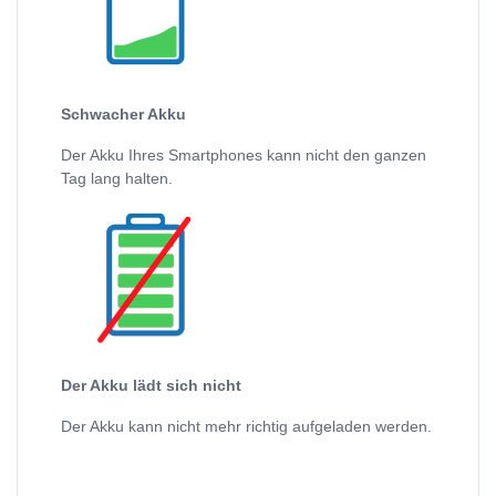
Schwacher Akku
Der Akku Ihres Smartphones kann nicht den ganzen
Tag lang halten.
Der Akku lädt sich nicht
Der Akku kann nicht mehr richtig aufgeladen werden.