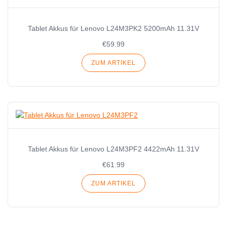
Tablet Akkus für Lenovo L24M3PK2 5200mAh 11.31V
€59.99
ZUM ARTIKEL
Tablet Akkus für Lenovo L24M3PF2 4422mAh 11.31V
€61.99
ZUM ARTIKEL