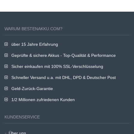
WARUM BESTENAKKU.COM?
über 15 Jahre Erfahrung
Geprüfte & sichere Akkus - Top-Qualität & Performance
Sicher einkaufen mit 100% SSL-Verschlüsselung
Schneller Versand u.a. mit DHL, DPD & Deutscher Post
Geld-Zurück-Garantie
1/2 Millionen zufriedenen Kunden
KUNDENSERVICE
Über uns