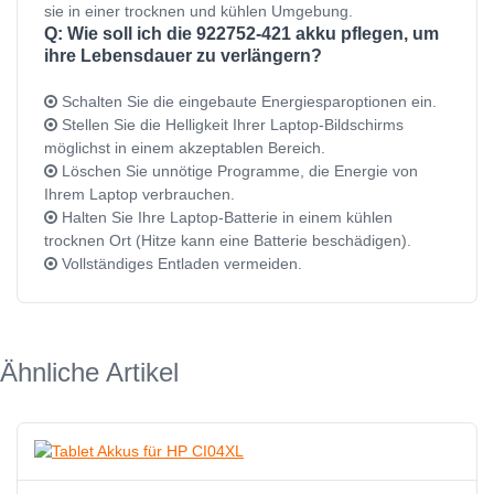
sie in einer trocknen und kühlen Umgebung.
Q: Wie soll ich die 922752-421 akku pflegen, um
ihre Lebensdauer zu verlängern?
Schalten Sie die eingebaute Energiesparoptionen ein.
Stellen Sie die Helligkeit Ihrer Laptop-Bildschirms
möglichst in einem akzeptablen Bereich.
Löschen Sie unnötige Programme, die Energie von
Ihrem Laptop verbrauchen.
Halten Sie Ihre Laptop-Batterie in einem kühlen
trocknen Ort (Hitze kann eine Batterie beschädigen).
Vollständiges Entladen vermeiden.
Ähnliche Artikel