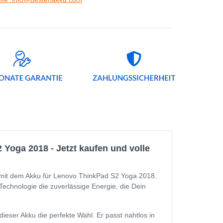
oga 2018 - Jetzt kaufen und volle
 mit dem Akku für Lenovo ThinkPad S2 Yoga 2018.
-Technologie die zuverlässige Energie, die Dein
ser Akku die perfekte Wahl. Er passt nahtlos in