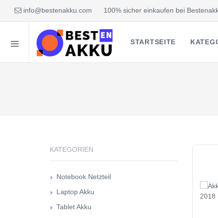
info@bestenakku.com
100% sicher einkaufen bei Bestenakk
STARTSEITE
KATEG
KATEGORIEN
Notebook Netzteil
Laptop Akku
Tablet Akku