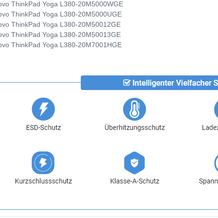
ovo ThinkPad Yoga L380-20M5000WGE
ovo ThinkPad Yoga L380-20M5000UGE
ovo ThinkPad Yoga L380-20M50012GE
ovo ThinkPad Yoga L380-20M50013GE
ovo ThinkPad Yoga L380-20M7001HGE