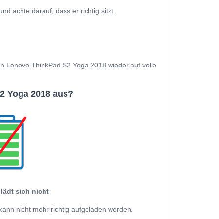
achte darauf, dass er richtig sitzt.
Dein Lenovo ThinkPad S2 Yoga 2018 wieder auf volle
2 Yoga 2018 aus?
lädt sich nicht
kann nicht mehr richtig aufgeladen werden.