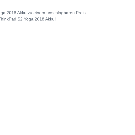
oga 2018 Akku zu einem unschlagbaren Preis.
o ThinkPad S2 Yoga 2018 Akku!