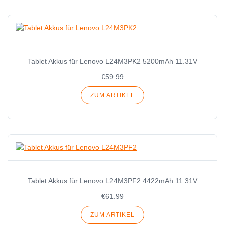
Tablet Akkus für Lenovo L24M3PK2 5200mAh 11.31V
€59.99
ZUM ARTIKEL
Tablet Akkus für Lenovo L24M3PF2 4422mAh 11.31V
€61.99
ZUM ARTIKEL