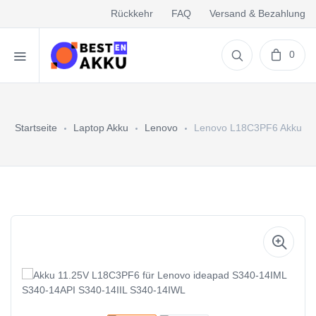
Rückkehr
FAQ
Versand & Bezahlung
0
Startseite
Laptop Akku
Lenovo
Lenovo L18C3PF6 Akku