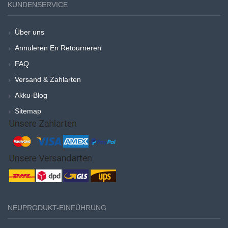
KUNDENSERVICE
Über uns
Annuleren En Retourneren
FAQ
Versand & Zahlarten
Akku-Blog
Sitemap
NEUPRODUKT-EINFÜHRUNG