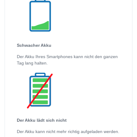
Schwacher Akku
Der Akku Ihres Smartphones kann nicht den ganzen
Tag lang halten.
Der Akku lädt sich nicht
Der Akku kann nicht mehr richtig aufgeladen werden.