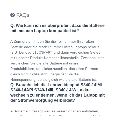
FAQs
Q: Wie kann ich es überprüfen, dass die Batterie
mit meinem Laptop kompatibel ist?
A:Zum ersten finden Sie die Teilnummer Ihrer alten
Batterie oder die Modellnummer Ihres Laptops heraus
(z.B „Lenovo L18C3PF6“) und dann vergleichen Sie es
mit unserer Produkt-Kompatibilitätstabelle. Zweitens, bitte
vergleichen Sie die alte Batterie mit unsren
Produktbildern, um sicherzustellen, dass Ihre Formen
gleich sind. Schließlich überprüfen Sie die
Nennspannung, ob sie gleich wie die alte Batterie ist.
Q: Brauche ich die Lenovo ideapad S340-14IML
S340-14API S340-14IIL S340-14IWL akku
wechseln zu entfernen, wenn ich das Laptop mit
der Stromversorgung verbindet?
A: Allgemein gesagt wird es keine Schäden entstehen,