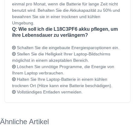
einmal pro Monat, wenn die Batterie für lange Zeit nicht
benutzt wird. Behalten Sie die Akkukapazität zu 50% und
bewahren Sie sie in einer trocknen und kühlen
Umgebung.
Q: Wie soll ich die L18C3PF6 akku pflegen, um
ihre Lebensdauer zu verlängern?
Schalten Sie die eingebaute Energiesparoptionen ein.
Stellen Sie die Helligkeit Ihrer Laptop-Bildschirms
möglichst in einem akzeptablen Bereich.
Löschen Sie unnötige Programme, die Energie von
Ihrem Laptop verbrauchen.
Halten Sie Ihre Laptop-Batterie in einem kühlen
trocknen Ort (Hitze kann eine Batterie beschädigen).
Vollständiges Entladen vermeiden.
Ähnliche Artikel