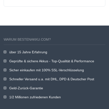
WARUM BESTENAKKU.COM?
über 15 Jahre Erfahrung
Geprüfte & sichere Akkus - Top-Qualität & Performance
Sicher einkaufen mit 100% SSL-Verschlüsselung
Schneller Versand u.a. mit DHL, DPD & Deutscher Post
Geld-Zurück-Garantie
1/2 Millionen zufriedenen Kunden