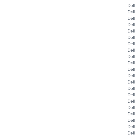
Dell
Dell
Dell
Dell
Dell
Dell
Dell
Dell
Dell
Dell
Dell
Dell
Dell
Dell
Dell
Dell
Dell
Dell
Dell
Dell
Dell