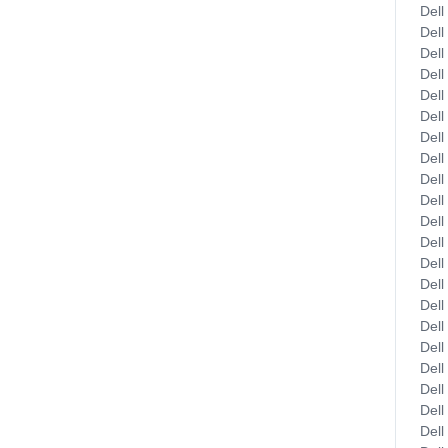
Dell
Dell
Dell
Dell
Dell
Dell
Dell
Dell
Dell
Dell
Dell
Dell
Dell
Dell
Dell
Dell
Dell
Dell
Dell
Dell
Dell