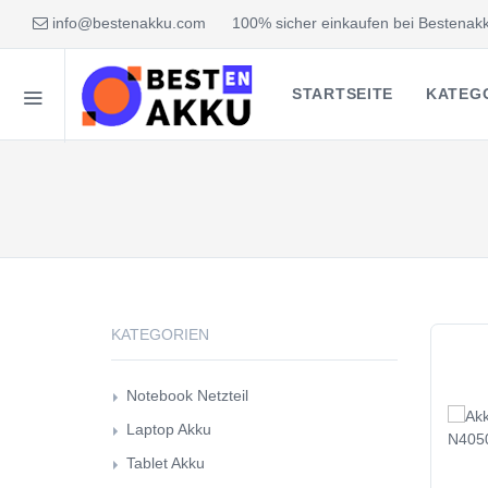
info@bestenakku.com
100% sicher einkaufen bei Bestenakk
STARTSEITE
KATEG
KATEGORIEN
Notebook Netzteil
Laptop Akku
Tablet Akku