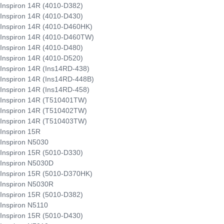
 Inspiron 14R (4010-D382)
 Inspiron 14R (4010-D430)
 Inspiron 14R (4010-D460HK)
 Inspiron 14R (4010-D460TW)
 Inspiron 14R (4010-D480)
 Inspiron 14R (4010-D520)
 Inspiron 14R (Ins14RD-438)
 Inspiron 14R (Ins14RD-448B)
 Inspiron 14R (Ins14RD-458)
 Inspiron 14R (T510401TW)
 Inspiron 14R (T510402TW)
 Inspiron 14R (T510403TW)
 Inspiron 15R
 Inspiron N5030
 Inspiron 15R (5010-D330)
 Inspiron N5030D
 Inspiron 15R (5010-D370HK)
 Inspiron N5030R
 Inspiron 15R (5010-D382)
 Inspiron N5110
 Inspiron 15R (5010-D430)