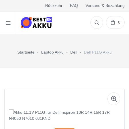
Rückkehr
FAQ
Versand & Bezahlung
0
Startseite
Laptop Akku
Dell
Dell P11G Akku