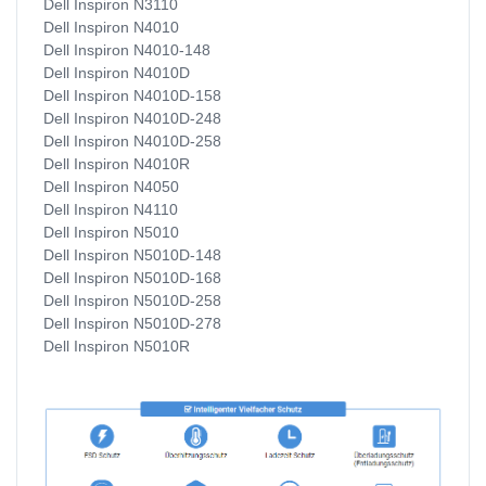
Dell Inspiron N3110
Dell Inspiron N4010
Dell Inspiron N4010-148
Dell Inspiron N4010D
Dell Inspiron N4010D-158
Dell Inspiron N4010D-248
Dell Inspiron N4010D-258
Dell Inspiron N4010R
Dell Inspiron N4050
Dell Inspiron N4110
Dell Inspiron N5010
Dell Inspiron N5010D-148
Dell Inspiron N5010D-168
Dell Inspiron N5010D-258
Dell Inspiron N5010D-278
Dell Inspiron N5010R