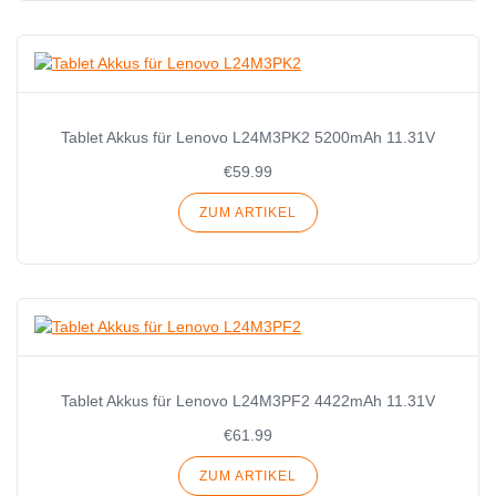
Tablet Akkus für Lenovo L24M3PK2 5200mAh 11.31V
€59.99
ZUM ARTIKEL
Tablet Akkus für Lenovo L24M3PF2 4422mAh 11.31V
€61.99
ZUM ARTIKEL