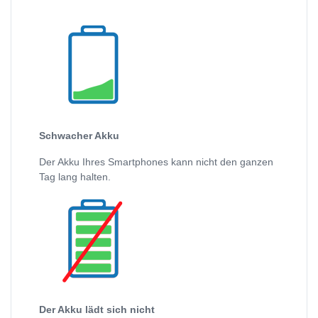
Schwacher Akku
Der Akku Ihres Smartphones kann nicht den ganzen
Tag lang halten.
Der Akku lädt sich nicht