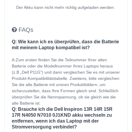
Der Akku kann nicht mehr richtig aufgeladen werden.
FAQs
Q: Wie kann ich es überprüfen, dass die Batterie
mit meinem Laptop kompatibel ist?
A:Zum ersten finden Sie die Teilnummer Ihrer alten
Batterie oder die Modellnummer Ihres Laptops heraus
(z.B „Dell P11G“) und dann vergleichen Sie es mit unserer
Produkt-Kompatibilitätstabelle. Zweitens, bitte vergleichen
Sie die alte Batterie mit unsren Produktbildern, um
sicherzustellen, dass Ihre Formen gleich sind. Schließlich
überprüfen Sie die Nennspannung, ob sie gleich wie die
alte Batterie ist.
Q: Brauche ich die Dell Inspiron 13R 14R 15R
17R N4050 N7010 0J1KND akku wechseln zu
entfernen, wenn ich das Laptop mit der
Stromversorgung verbindet?