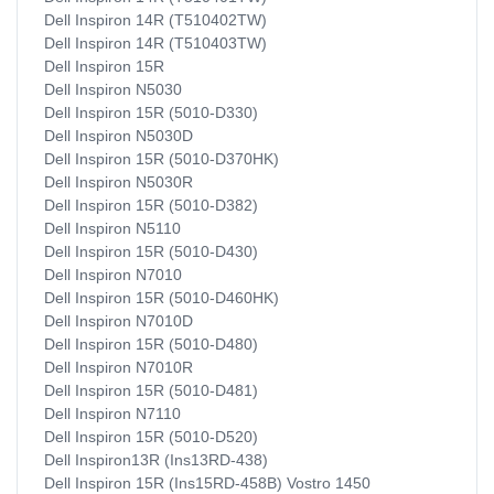
Dell Inspiron 14R (T510402TW)
Dell Inspiron 14R (T510403TW)
Dell Inspiron 15R
Dell Inspiron N5030
Dell Inspiron 15R (5010-D330)
Dell Inspiron N5030D
Dell Inspiron 15R (5010-D370HK)
Dell Inspiron N5030R
Dell Inspiron 15R (5010-D382)
Dell Inspiron N5110
Dell Inspiron 15R (5010-D430)
Dell Inspiron N7010
Dell Inspiron 15R (5010-D460HK)
Dell Inspiron N7010D
Dell Inspiron 15R (5010-D480)
Dell Inspiron N7010R
Dell Inspiron 15R (5010-D481)
Dell Inspiron N7110
Dell Inspiron 15R (5010-D520)
Dell Inspiron13R (Ins13RD-438)
Dell Inspiron 15R (Ins15RD-458B) Vostro 1450