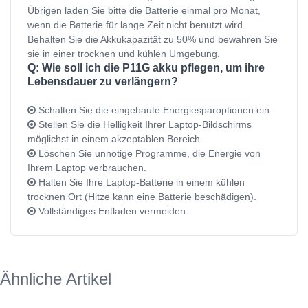
Übrigen laden Sie bitte die Batterie einmal pro Monat,
wenn die Batterie für lange Zeit nicht benutzt wird.
Behalten Sie die Akkukapazität zu 50% und bewahren Sie
sie in einer trocknen und kühlen Umgebung.
Q: Wie soll ich die P11G akku pflegen, um ihre
Lebensdauer zu verlängern?
Schalten Sie die eingebaute Energiesparoptionen ein.
Stellen Sie die Helligkeit Ihrer Laptop-Bildschirms
möglichst in einem akzeptablen Bereich.
Löschen Sie unnötige Programme, die Energie von
Ihrem Laptop verbrauchen.
Halten Sie Ihre Laptop-Batterie in einem kühlen
trocknen Ort (Hitze kann eine Batterie beschädigen).
Vollständiges Entladen vermeiden.
Ähnliche Artikel