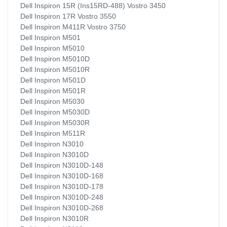
Dell Inspiron 15R (Ins15RD-488) Vostro 3450
Dell Inspiron 17R Vostro 3550
Dell Inspiron M411R Vostro 3750
Dell Inspiron M501
Dell Inspiron M5010
Dell Inspiron M5010D
Dell Inspiron M5010R
Dell Inspiron M501D
Dell Inspiron M501R
Dell Inspiron M5030
Dell Inspiron M5030D
Dell Inspiron M5030R
Dell Inspiron M511R
Dell Inspiron N3010
Dell Inspiron N3010D
Dell Inspiron N3010D-148
Dell Inspiron N3010D-168
Dell Inspiron N3010D-178
Dell Inspiron N3010D-248
Dell Inspiron N3010D-268
Dell Inspiron N3010R