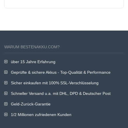
WARUM BESTENAKKU.COM?
über 15 Jahre Erfahrung
Geprüfte & sichere Akkus - Top-Qualität & Performance
Sicher einkaufen mit 100% SSL-Verschlüsselung
Schneller Versand u.a. mit DHL, DPD & Deutscher Post
Geld-Zurück-Garantie
1/2 Millionen zufriedenen Kunden