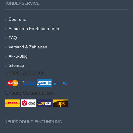
KUNDENSERVICE
Über uns
Annuleren En Retourneren
FAQ
Versand & Zahlarten
Akku-Blog
Sitemap
NEUPRODUKT-EINFÜHRUNG