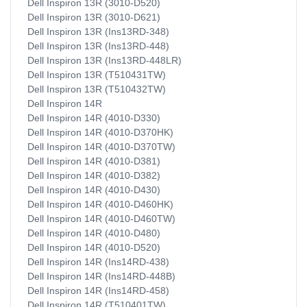
Dell Inspiron 13R (3010-D520)
Dell Inspiron 13R (3010-D621)
Dell Inspiron 13R (Ins13RD-348)
Dell Inspiron 13R (Ins13RD-448)
Dell Inspiron 13R (Ins13RD-448LR)
Dell Inspiron 13R (T510431TW)
Dell Inspiron 13R (T510432TW)
Dell Inspiron 14R
Dell Inspiron 14R (4010-D330)
Dell Inspiron 14R (4010-D370HK)
Dell Inspiron 14R (4010-D370TW)
Dell Inspiron 14R (4010-D381)
Dell Inspiron 14R (4010-D382)
Dell Inspiron 14R (4010-D430)
Dell Inspiron 14R (4010-D460HK)
Dell Inspiron 14R (4010-D460TW)
Dell Inspiron 14R (4010-D480)
Dell Inspiron 14R (4010-D520)
Dell Inspiron 14R (Ins14RD-438)
Dell Inspiron 14R (Ins14RD-448B)
Dell Inspiron 14R (Ins14RD-458)
Dell Inspiron 14R (T510401TW)