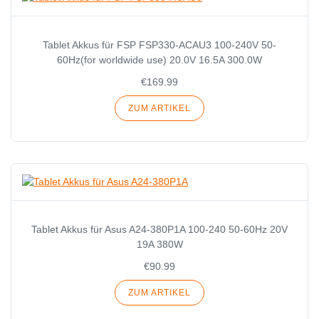
Tablet Akkus für FSP FSP330-ACAU3 100-240V 50-
60Hz(for worldwide use) 20.0V 16.5A 300.0W
€169.99
ZUM ARTIKEL
Tablet Akkus für Asus A24-380P1A 100-240 50-60Hz 20V
19A 380W
€90.99
ZUM ARTIKEL