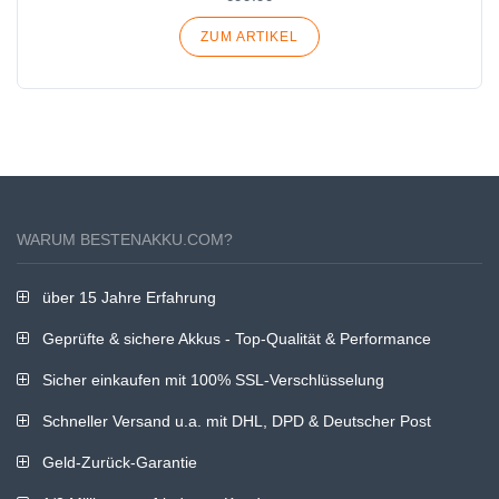
ZUM ARTIKEL
WARUM BESTENAKKU.COM?
über 15 Jahre Erfahrung
Geprüfte & sichere Akkus - Top-Qualität & Performance
Sicher einkaufen mit 100% SSL-Verschlüsselung
Schneller Versand u.a. mit DHL, DPD & Deutscher Post
Geld-Zurück-Garantie