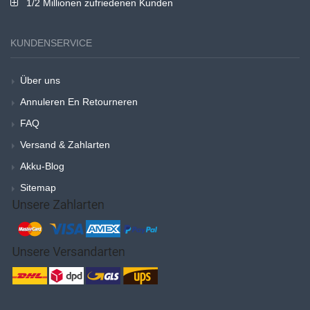
1/2 Millionen zufriedenen Kunden
KUNDENSERVICE
Über uns
Annuleren En Retourneren
FAQ
Versand & Zahlarten
Akku-Blog
Sitemap