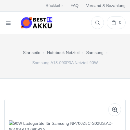
Rückkehr
FAQ
Versand & Bezahlung
0
Startseite
Notebook Netzteil
Samsung
Samsung A13-090P3A Netzteil 90W