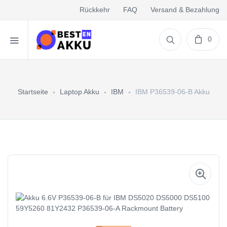
Rückkehr
FAQ
Versand & Bezahlung
0
Startseite
Laptop Akku
IBM
IBM P36539-06-B Akku