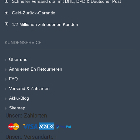
Schneller Versand u.a. mit DHL, DPD & Deutscher Post
Geld-Zurück-Garantie
1/2 Millionen zufriedenen Kunden
KUNDENSERVICE
Über uns
Annuleren En Retourneren
FAQ
Versand & Zahlarten
Akku-Blog
Sitemap