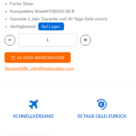
Farbe:Sliver
Kompatibles Modell:P36539-06-B
Garantie:1 Jahr Garantie und 30 Tage Geld zurück
Verfügbarkeit:
Auf Lager.
IN DEN WARENKORB
Service/Hilfe :info@bestenakku.com