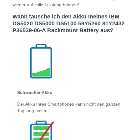
wieder auf volle Leistung bringen!
Wann tausche ich den Akku meines IBM
DS5020 DS5000 DS5100 59Y5260 81Y2432
P36539-06-A Rackmount Battery aus?
Schwacher Akku
Der Akku Ihres Smartphones kann nicht den ganzen
Tag lang halten.