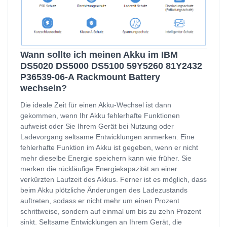
Wann sollte ich meinen Akku im IBM
DS5020 DS5000 DS5100 59Y5260 81Y2432
P36539-06-A Rackmount Battery
wechseln?
Die ideale Zeit für einen Akku-Wechsel ist dann
gekommen, wenn Ihr Akku fehlerhafte Funktionen
aufweist oder Sie Ihrem Gerät bei Nutzung oder
Ladevorgang seltsame Entwicklungen anmerken. Eine
fehlerhafte Funktion im Akku ist gegeben, wenn er nicht
mehr dieselbe Energie speichern kann wie früher. Sie
merken die rückläufige Energiekapazität an einer
verkürzten Laufzeit des Akkus. Ferner ist es möglich, dass
beim Akku plötzliche Änderungen des Ladezustands
auftreten, sodass er nicht mehr um einen Prozent
schrittweise, sondern auf einmal um bis zu zehn Prozent
sinkt. Seltsame Entwicklungen an Ihrem Gerät, die