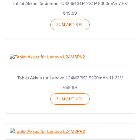
Tablet Akkus für Jumper U3285131P-2S1P 5000mAh 7.6V
€49.99
ZUM ARTIKEL
Tablet Akkus für Lenovo L24M3PK2 5200mAh 11.31V
€59.99
ZUM ARTIKEL