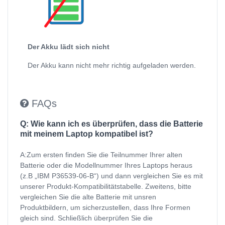
Der Akku lädt sich nicht
Der Akku kann nicht mehr richtig aufgeladen werden.
FAQs
Q: Wie kann ich es überprüfen, dass die Batterie
mit meinem Laptop kompatibel ist?
A:Zum ersten finden Sie die Teilnummer Ihrer alten
Batterie oder die Modellnummer Ihres Laptops heraus
(z.B „IBM P36539-06-B“) und dann vergleichen Sie es mit
unserer Produkt-Kompatibilitätstabelle. Zweitens, bitte
vergleichen Sie die alte Batterie mit unsren
Produktbildern, um sicherzustellen, dass Ihre Formen
gleich sind. Schließlich überprüfen Sie die