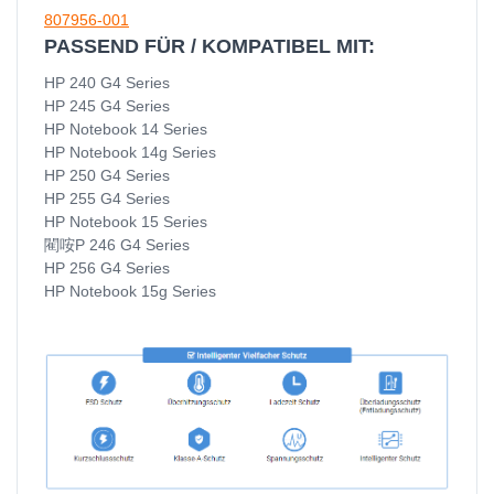
807956-001
PASSEND FÜR / KOMPATIBEL MIT:
HP 240 G4 Series
HP 245 G4 Series
HP Notebook 14 Series
HP Notebook 14g Series
HP 250 G4 Series
HP 255 G4 Series
HP Notebook 15 Series
閵咹P 246 G4 Series
HP 256 G4 Series
HP Notebook 15g Series