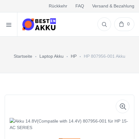
Rückkehr
FAQ
Versand & Bezahlung
0
Startseite
Laptop Akku
HP
HP 807956-001 Akku