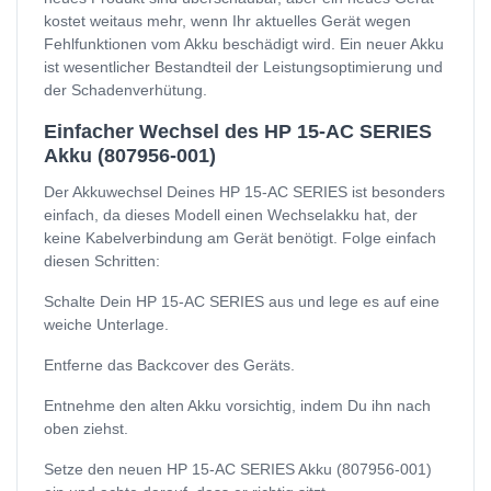
kostet weitaus mehr, wenn Ihr aktuelles Gerät wegen
Fehlfunktionen vom Akku beschädigt wird. Ein neuer Akku
ist wesentlicher Bestandteil der Leistungsoptimierung und
der Schadenverhütung.
Einfacher Wechsel des HP 15-AC SERIES
Akku (807956-001)
Der Akkuwechsel Deines HP 15-AC SERIES ist besonders
einfach, da dieses Modell einen Wechselakku hat, der
keine Kabelverbindung am Gerät benötigt. Folge einfach
diesen Schritten:
Schalte Dein HP 15-AC SERIES aus und lege es auf eine
weiche Unterlage.
Entferne das Backcover des Geräts.
Entnehme den alten Akku vorsichtig, indem Du ihn nach
oben ziehst.
Setze den neuen HP 15-AC SERIES Akku (807956-001)