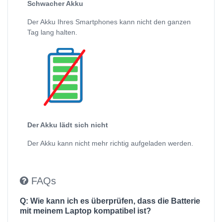
Schwacher Akku
Der Akku Ihres Smartphones kann nicht den ganzen
Tag lang halten.
Der Akku lädt sich nicht
Der Akku kann nicht mehr richtig aufgeladen werden.
FAQs
Q: Wie kann ich es überprüfen, dass die Batterie
mit meinem Laptop kompatibel ist?