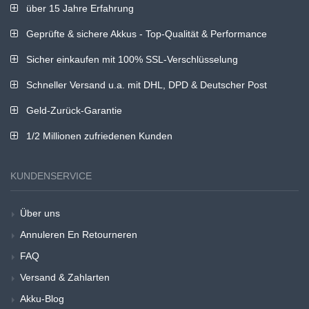
über 15 Jahre Erfahrung
Geprüfte & sichere Akkus - Top-Qualität & Performance
Sicher einkaufen mit 100% SSL-Verschlüsselung
Schneller Versand u.a. mit DHL, DPD & Deutscher Post
Geld-Zurück-Garantie
1/2 Millionen zufriedenen Kunden
KUNDENSERVICE
Über uns
Annuleren En Retourneren
FAQ
Versand & Zahlarten
Akku-Blog