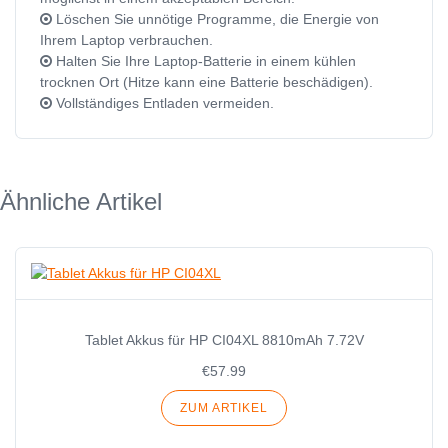
Löschen Sie unnötige Programme, die Energie von
Ihrem Laptop verbrauchen.
Halten Sie Ihre Laptop-Batterie in einem kühlen
trocknen Ort (Hitze kann eine Batterie beschädigen).
Vollständiges Entladen vermeiden.
Ähnliche Artikel
Tablet Akkus für HP CI04XL 8810mAh 7.72V
€57.99
ZUM ARTIKEL