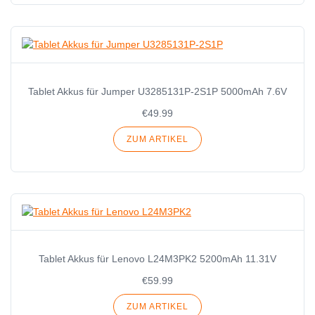
Tablet Akkus für Jumper U3285131P-2S1P 5000mAh 7.6V
€49.99
ZUM ARTIKEL
Tablet Akkus für Lenovo L24M3PK2 5200mAh 11.31V
€59.99
ZUM ARTIKEL