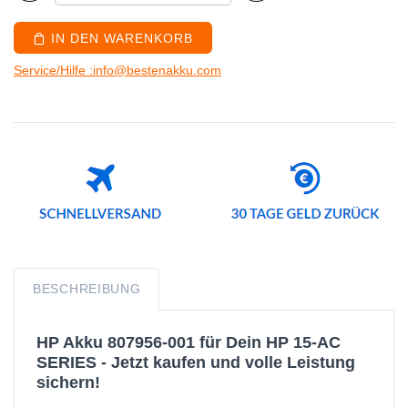
IN DEN WARENKORB
Service/Hilfe :info@bestenakku.com
BESCHREIBUNG
HP Akku 807956-001 für Dein HP 15-AC
SERIES - Jetzt kaufen und volle Leistung
sichern!