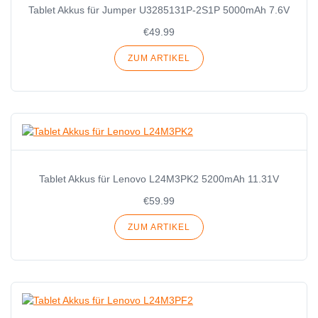
Tablet Akkus für Jumper U3285131P-2S1P 5000mAh 7.6V
€49.99
ZUM ARTIKEL
Tablet Akkus für Lenovo L24M3PK2 5200mAh 11.31V
€59.99
ZUM ARTIKEL