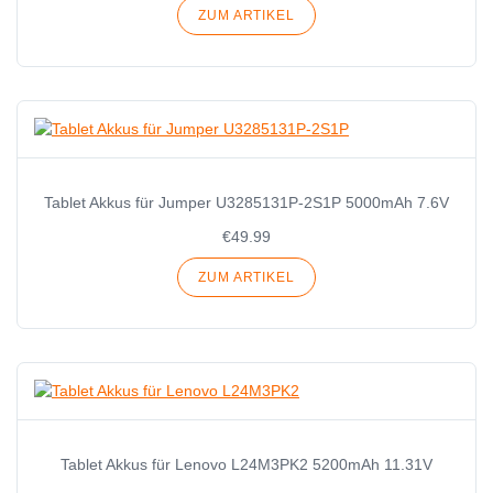
ZUM ARTIKEL
Tablet Akkus für Jumper U3285131P-2S1P 5000mAh 7.6V
€49.99
ZUM ARTIKEL
Tablet Akkus für Lenovo L24M3PK2 5200mAh 11.31V