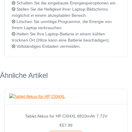
Schalten Sie die eingebaute Energiesparoptionen ein.
Stellen Sie die Helligkeit Ihrer Laptop-Bildschirms
möglichst in einem akzeptablen Bereich.
Löschen Sie unnötige Programme, die Energie von
Ihrem Laptop verbrauchen.
Halten Sie Ihre Laptop-Batterie in einem kühlen
trocknen Ort (Hitze kann eine Batterie beschädigen).
Vollständiges Entladen vermeiden.
Ähnliche Artikel
Tablet Akkus für HP CI04XL 8810mAh 7.72V
€57.99