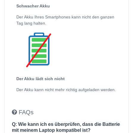
Schwacher Akku
Der Akku Ihres Smartphones kann nicht den ganzen
Tag lang halten.
Der Akku lädt sich nicht
Der Akku kann nicht mehr richtig aufgeladen werden.
FAQs
Q: Wie kann ich es überprüfen, dass die Batterie
mit meinem Laptop kompatibel ist?