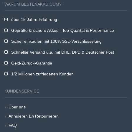
WARUM BESTENAKKU.COM?
über 15 Jahre Erfahrung
Geprüfte & sichere Akkus - Top-Qualität & Performance
Sicher einkaufen mit 100% SSL-Verschlüsselung
Schneller Versand u.a. mit DHL, DPD & Deutscher Post
Geld-Zurück-Garantie
1/2 Millionen zufriedenen Kunden
KUNDENSERVICE
Über uns
Annuleren En Retourneren
FAQ