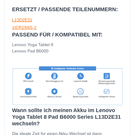
ERSETZT / PASSENDE TEILENUMMERN:
L13D2E31
1ICR19/65-2
PASSEND FÜR / KOMPATIBEL MIT:
Lenovo Yoga Tablet 8
Lenovo Pad B6000
Wann sollte ich meinen Akku im Lenovo
Yoga Tablet 8 Pad B6000 Series L13D2E31
wechseln?
Die ideale Zeit für einen Akku-Wechsel ist dann