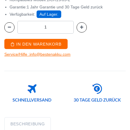
Garantie:1 Jahr Garantie und 30 Tage Geld zurück
Verfügbarkeit:
Auf Lager.
IN DEN WARENKORB
Service/Hilfe :info@bestenakku.com
BESCHREIBUNG