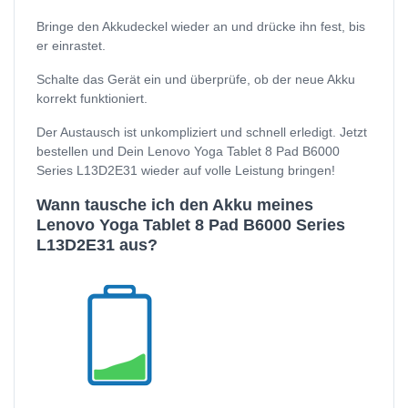
Bringe den Akkudeckel wieder an und drücke ihn fest, bis
er einrastet.
Schalte das Gerät ein und überprüfe, ob der neue Akku
korrekt funktioniert.
Der Austausch ist unkompliziert und schnell erledigt. Jetzt
bestellen und Dein Lenovo Yoga Tablet 8 Pad B6000
Series L13D2E31 wieder auf volle Leistung bringen!
Wann tausche ich den Akku meines
Lenovo Yoga Tablet 8 Pad B6000 Series
L13D2E31 aus?