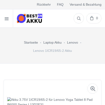
Rückkehr
FAQ
Versand & Bezahlung
0
Startseite
Laptop Akku
Lenovo
Lenovo 1ICR19/65-2 Akku