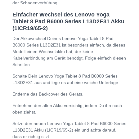
der Schadenverhütung.
Einfacher Wechsel des Lenovo Yoga
Tablet 8 Pad B6000 Series L13D2E31 Akku
(1ICR19/65-2)
Der Akkuwechsel Deines Lenovo Yoga Tablet 8 Pad
B6000 Series L13D2E31 ist besonders einfach, da dieses
Modell einen Wechselakku hat, der keine
Kabelverbindung am Gerät benötigt. Folge einfach diesen
Schritten:
Schalte Dein Lenovo Yoga Tablet 8 Pad B6000 Series
L13D2E31 aus und lege es auf eine weiche Unterlage.
Entferne das Backcover des Geräts.
Entnehme den alten Akku vorsichtig, indem Du ihn nach
oben ziehst.
Setze den neuen Lenovo Yoga Tablet 8 Pad B6000 Series
L13D2E31 Akku (1ICR19/65-2) ein und achte darauf,
dass er richtig sitzt.