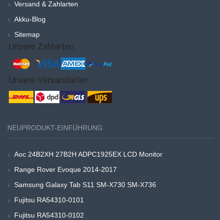
Versand & Zahlarten
Akku-Blog
Sitemap
NEUPRODUKT-EINFÜHRUNG
Aoc 24B2XH 27B2H ADPC1925EX LCD Monitor
Range Rover Evoque 2014-2017
Samsung Galaxy Tab S11 SM-X730 SM-X736
Fujitsu RA54310-0101
Fujitsu RA54310-0102